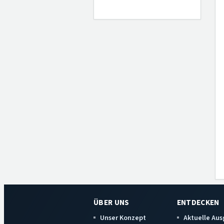
ÜBER UNS
ENTDECKEN
Unser Konzept
Aktuelle Au