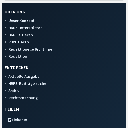
ÜBER UNS
Unser Konzept
HRRS unterstützen
HRRS zitieren
Publizieren
Redaktionelle Richtlinien
Redaktion
ENTDECKEN
Aktuelle Ausgabe
HRRS-Beiträge suchen
Archiv
Rechtsprechung
TEILEN
LinkedIn