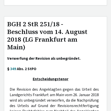
BGH 2 StR 251/18 -
Beschluss vom 14. August
2018 (LG Frankfurt am
Main)
Verwerfung der Revision als unbegründet.
§
349
Abs. 2 StPO
Entscheidungstenor
Die Revision des Angeklagten gegen das Urteil des
Landgerichts Frankfurt am Main vom 26. Januar 2018
wird als unbegründet verworfen, da die Nachprüfung
des Urteils auf Grund der Revisionsrechtfertigung