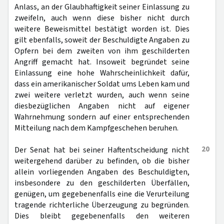
Anlass, an der Glaubhaftigkeit seiner Einlassung zu
zweifeln, auch wenn diese bisher nicht durch
weitere Beweismittel bestätigt worden ist. Dies
gilt ebenfalls, soweit der Beschuldigte Angaben zu
Opfern bei dem zweiten von ihm geschilderten
Angriff gemacht hat. Insoweit begründet seine
Einlassung eine hohe Wahrscheinlichkeit dafür,
dass ein amerikanischer Soldat ums Leben kam und
zwei weitere verletzt wurden, auch wenn seine
diesbezüglichen Angaben nicht auf eigener
Wahrnehmung sondern auf einer entsprechenden
Mitteilung nach dem Kampfgeschehen beruhen.
20
Der Senat hat bei seiner Haftentscheidung nicht
weitergehend darüber zu befinden, ob die bisher
allein vorliegenden Angaben des Beschuldigten,
insbesondere zu den geschilderten Überfällen,
genügen, um gegebenenfalls eine die Verurteilung
tragende richterliche Überzeugung zu begründen.
Dies bleibt gegebenenfalls den weiteren