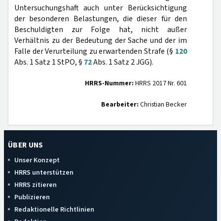
Untersuchungshaft auch unter Berücksichtigung
der besonderen Belastungen, die dieser für den
Beschuldigten zur Folge hat, nicht außer
Verhältnis zu der Bedeutung der Sache und der im
Falle der Verurteilung zu erwartenden Strafe (§
120
Abs. 1 Satz 1 StPO, §
72
Abs. 1 Satz 2 JGG).
HRRS-Nummer:
HRRS 2017 Nr. 601
Bearbeiter:
Christian Becker
ÜBER UNS
Unser Konzept
HRRS unterstützen
HRRS zitieren
Publizieren
Redaktionelle Richtlinien