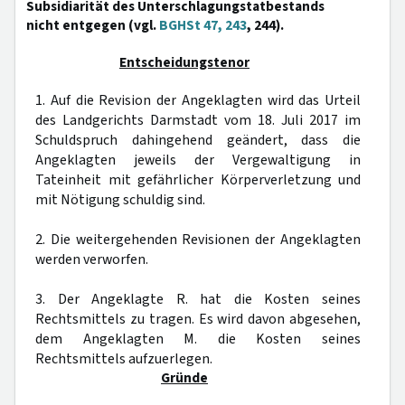
Subsidiarität des Unterschlagungstatbestands
nicht entgegen (vgl.
BGHSt 47, 243
, 244).
Entscheidungstenor
1. Auf die Revision der Angeklagten wird das Urteil
des Landgerichts Darmstadt vom 18. Juli 2017 im
Schuldspruch dahingehend geändert, dass die
Angeklagten jeweils der Vergewaltigung in
Tateinheit mit gefährlicher Körperverletzung und
mit Nötigung schuldig sind.
2. Die weitergehenden Revisionen der Angeklagten
werden verworfen.
3. Der Angeklagte R. hat die Kosten seines
Rechtsmittels zu tragen. Es wird davon abgesehen,
dem Angeklagten M. die Kosten seines
Rechtsmittels aufzuerlegen.
Gründe