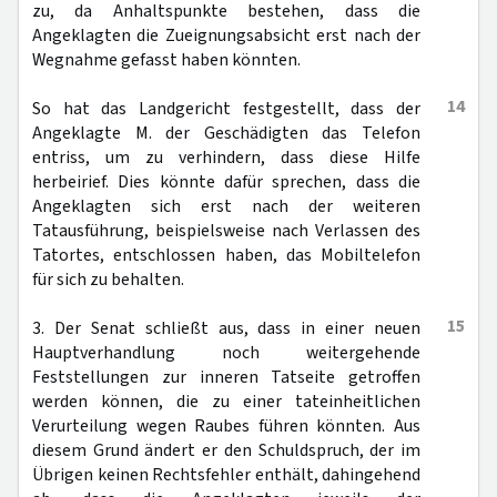
zu, da Anhaltspunkte bestehen, dass die
Angeklagten die Zueignungsabsicht erst nach der
Wegnahme gefasst haben könnten.
14
So hat das Landgericht festgestellt, dass der
Angeklagte M. der Geschädigten das Telefon
entriss, um zu verhindern, dass diese Hilfe
herbeirief. Dies könnte dafür sprechen, dass die
Angeklagten sich erst nach der weiteren
Tatausführung, beispielsweise nach Verlassen des
Tatortes, entschlossen haben, das Mobiltelefon
für sich zu behalten.
15
3. Der Senat schließt aus, dass in einer neuen
Hauptverhandlung noch weitergehende
Feststellungen zur inneren Tatseite getroffen
werden können, die zu einer tateinheitlichen
Verurteilung wegen Raubes führen könnten. Aus
diesem Grund ändert er den Schuldspruch, der im
Übrigen keinen Rechtsfehler enthält, dahingehend