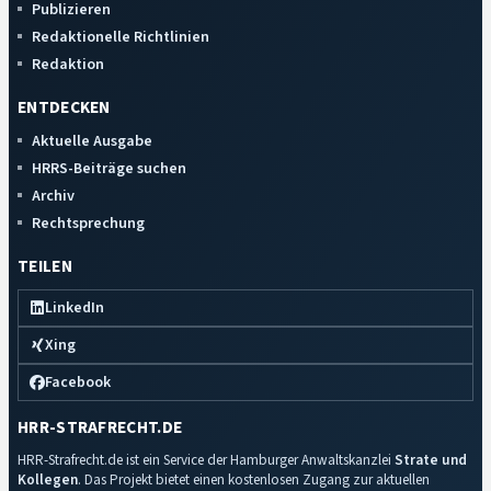
Publizieren
Redaktionelle Richtlinien
Redaktion
ENTDECKEN
Aktuelle Ausgabe
HRRS-Beiträge suchen
Archiv
Rechtsprechung
TEILEN
LinkedIn
Xing
Facebook
HRR-STRAFRECHT.DE
HRR-Strafrecht.de ist ein Service der Hamburger Anwaltskanzlei
Strate und
Kollegen
. Das Projekt bietet einen kostenlosen Zugang zur aktuellen