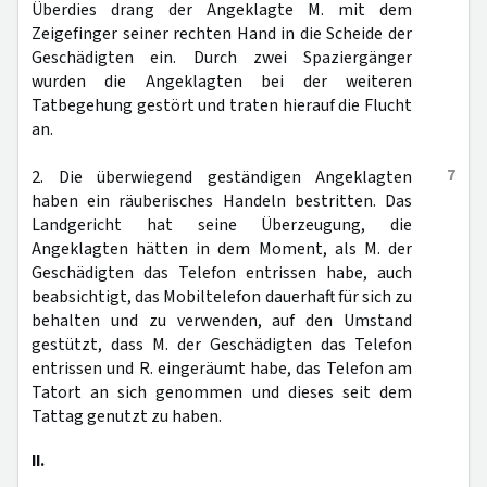
Überdies drang der Angeklagte M. mit dem
Zeigefinger seiner rechten Hand in die Scheide der
Geschädigten ein. Durch zwei Spaziergänger
wurden die Angeklagten bei der weiteren
Tatbegehung gestört und traten hierauf die Flucht
an.
7
2. Die überwiegend geständigen Angeklagten
haben ein räuberisches Handeln bestritten. Das
Landgericht hat seine Überzeugung, die
Angeklagten hätten in dem Moment, als M. der
Geschädigten das Telefon entrissen habe, auch
beabsichtigt, das Mobiltelefon dauerhaft für sich zu
behalten und zu verwenden, auf den Umstand
gestützt, dass M. der Geschädigten das Telefon
entrissen und R. eingeräumt habe, das Telefon am
Tatort an sich genommen und dieses seit dem
Tattag genutzt zu haben.
II.