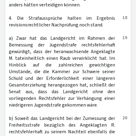
anders hätten verteidigen können.
18
4. Die Strafaussprüche halten im Ergebnis
revisionsrechtlicher Nachprüfung noch stand.
19
a) Zwar hat das Landgericht im Rahmen der
Bemessung der Jugendstrafe rechtsfehlerhaft
gewürdigt, dass der heranwachsende Angeklagte
M. tateinheitlich einen Raub verwirklicht hat. Im
Hinblick auf die zahlreichen gewichtigen
Umstände, die die Kammer zur Schwere seiner
Schuld und der Erforderlichkeit einer längeren
Gesamterziehung herangezogen hat, schließt der
Senat aus, dass das Landgericht ohne den
vorliegenden Rechtsfehler zur Verhängung einer
niedrigeren Jugendstrafe gekommen wäre.
20
b) Soweit das Landgericht bei der Zumessung der
Freiheitsstrafe bezüglich des Angeklagten R.
rechtsfehlerhaft zu seinem Nachteil ebenfalls die