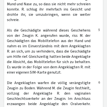
Mund und Nase zu, so dass sie nicht mehr schreien
konnte. R. schlug ihr mehrfach ins Gesicht und
drohte ihr, sie umzubringen, wenn sie weiter
schreie.
5
Als die Geschädigte während dieses Geschehens
von der Zeugin K. angerufen wurde, riss M. der
Geschädigten das Mobiltelefon aus der Hand und
nahm es im Einverständnis mit dem Angeklagten
R. an sich, um zu verhindern, dass die Geschädigte
um Hilfe rief. Gleichzeitig hatten beide Angeklagte
die Absicht, das Mobiltelefon für sich zu behalten.
Es wurde in der Folge von dem Angeklagten R. mit
einer eigenen SIM-Karte genutzt.
6
Die Angeklagten warfen die völlig verängstigte
Zeugin zu Boden. Während M. die Zeugin festhielt,
vollzog der Angeklagte R. den vaginalen
Geschlechtsverkehr an der Zeugin. Im Anschluss
erzwangen beide Angeklagte den Oralverkehr.