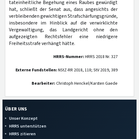
tateinheitliche Begehung eines Raubes gewürdigt
hat, schließt der Senat aus, dass angesichts der
verbleibenden gewichtigen Strafschärfungsgründe,
insbesondere im Hinblick auf die verwirklichte
Vergewaltigung, das Landgericht ohne den
aufgezeigten Rechtsfehler eine niedrigere
Freiheitsstrafe verhängt hätte.
HRRS-Nummer:
HRRS 2018 Nr. 327
Externe Fundstellen:
NStZ-RR 2018, 118; StV 2019, 389
Bearbeiter:
Christoph Henckel/Karsten Gaede
ÜBER UNS
Unser Konzept
HRRS unterstützen
HRRS zitieren