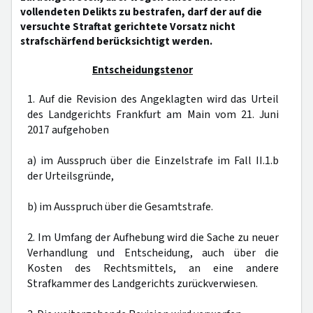
vollendeten Delikts zu bestrafen, darf der auf die
versuchte Straftat gerichtete Vorsatz nicht
strafschärfend berücksichtigt werden.
Entscheidungstenor
1. Auf die Revision des Angeklagten wird das Urteil
des Landgerichts Frankfurt am Main vom 21. Juni
2017 aufgehoben
a) im Ausspruch über die Einzelstrafe im Fall II.1.b
der Urteilsgründe,
b) im Ausspruch über die Gesamtstrafe.
2. Im Umfang der Aufhebung wird die Sache zu neuer
Verhandlung und Entscheidung, auch über die
Kosten des Rechtsmittels, an eine andere
Strafkammer des Landgerichts zurückverwiesen.