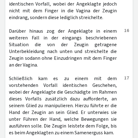
identischen Vorfall, wobei der Angeklagte jedoch
nicht mit dem Finger in die Vagina der Zeugin
eindrang, sondern diese lediglich streichelte.
16
Darüber hinaus zog der Angeklagte in einem
weiteren Fall in der eingangs beschriebenen
Situation die von der Zeugin getragene
Unterbekleidung nach unten und streichelte die
Zeugin sodann ohne Einzudringen mit dem Finger
an der Vagina.
17
Schließlich kam es zu einem mit dem
vorstehenden Vorfall identischen Geschehen,
wobei der Angeklagte die Geschädigte im Rahmen
dieses Vorfalls zusätzlich dazu aufforderte, an
seinem Glied zu manipulieren. Hierzu führte er die
Hand der Zeugin an sein Glied. Er unterwies sie
unter Führen der Hand, welche Bewegungen sie
ausführen solle. Die Zeugin leistete dem Folge, bis
es beim Angeklagten zu einem Samenerguss kam.