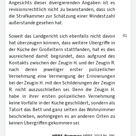
Angesichts dieser divergierenden Angaben ist es
revisionsrechtlich nicht zu beanstanden, dass sich
die Strafkammer zur Schätzung einer Mindestzahl
außerstande gesehen hat.
41
Soweit das Landgericht sich ebenfalls nicht davon
hat überzeugen können, dass weitere Übergriffe in
der Küche der Großeltern stattfanden, hat es dies
ausreichend damit begründet, dass aufgrund des
Kontakts zwischen der Zeugin H. und der Zeugin R.
nach deren jeweiliger erster polizeilicher
Vernehmung eine Vermengung der Erinnerungen
bei der Zeugin H. mit den Schilderungen der Zeugin
R. nicht auszuschließen sei. Denn die Zeugin H.
habe in ihrer ersten polizeilichen Vernehmung
keine Vorfälle in der Küche geschildert, sondern als
Tatort das Bett und ganz selten das Wohnzimmer
beschrieben, wohingegen es an anderen Orten zu
keinen Übergriffen gekommen sei.