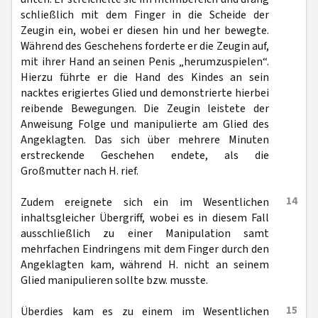
schließlich mit dem Finger in die Scheide der
Zeugin ein, wobei er diesen hin und her bewegte.
Während des Geschehens forderte er die Zeugin auf,
mit ihrer Hand an seinen Penis „herumzuspielen“.
Hierzu führte er die Hand des Kindes an sein
nacktes erigiertes Glied und demonstrierte hierbei
reibende Bewegungen. Die Zeugin leistete der
Anweisung Folge und manipulierte am Glied des
Angeklagten. Das sich über mehrere Minuten
erstreckende Geschehen endete, als die
Großmutter nach H. rief.
14
Zudem ereignete sich ein im Wesentlichen
inhaltsgleicher Übergriff, wobei es in diesem Fall
ausschließlich zu einer Manipulation samt
mehrfachen Eindringens mit dem Finger durch den
Angeklagten kam, während H. nicht an seinem
Glied manipulieren sollte bzw. musste.
15
Überdies kam es zu einem im Wesentlichen