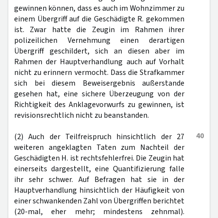
gewinnen können, dass es auch im Wohnzimmer zu
einem Übergriff auf die Geschädigte R. gekommen
ist. Zwar hatte die Zeugin im Rahmen ihrer
polizeilichen Vernehmung einen derartigen
Übergriff geschildert, sich an diesen aber im
Rahmen der Hauptverhandlung auch auf Vorhalt
nicht zu erinnern vermocht. Dass die Strafkammer
sich bei diesem Beweisergebnis außerstande
gesehen hat, eine sichere Überzeugung von der
Richtigkeit des Anklagevorwurfs zu gewinnen, ist
revisionsrechtlich nicht zu beanstanden.
40
(2) Auch der Teilfreispruch hinsichtlich der 27
weiteren angeklagten Taten zum Nachteil der
Geschädigten H. ist rechtsfehlerfrei. Die Zeugin hat
einerseits dargestellt, eine Quantifizierung falle
ihr sehr schwer. Auf Befragen hat sie in der
Hauptverhandlung hinsichtlich der Häufigkeit von
einer schwankenden Zahl von Übergriffen berichtet
(20-mal, eher mehr; mindestens zehnmal).