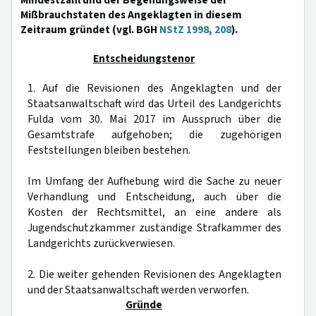
Mindestzahl und der Begehungsweise der
Mißbrauchstaten des Angeklagten in diesem
Zeitraum gründet (vgl. BGH
NStZ 1998, 208
).
Entscheidungstenor
1. Auf die Revisionen des Angeklagten und der
Staatsanwaltschaft wird das Urteil des Landgerichts
Fulda vom 30. Mai 2017 im Ausspruch über die
Gesamtstrafe aufgehoben; die zugehörigen
Feststellungen bleiben bestehen.
Im Umfang der Aufhebung wird die Sache zu neuer
Verhandlung und Entscheidung, auch über die
Kosten der Rechtsmittel, an eine andere als
Jugendschutzkammer zuständige Strafkammer des
Landgerichts zurückverwiesen.
2. Die weiter gehenden Revisionen des Angeklagten
und der Staatsanwaltschaft werden verworfen.
Gründe