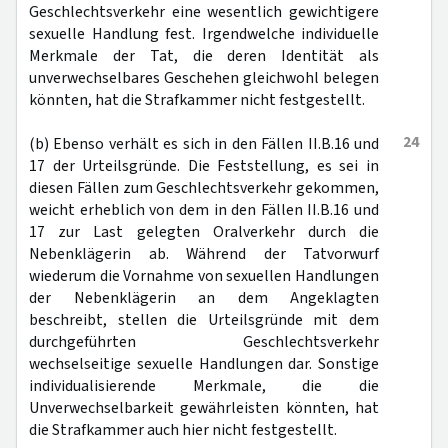
Geschlechtsverkehr eine wesentlich gewichtigere
sexuelle Handlung fest. Irgendwelche individuelle
Merkmale der Tat, die deren Identität als
unverwechselbares Geschehen gleichwohl belegen
könnten, hat die Strafkammer nicht festgestellt.
24
(b) Ebenso verhält es sich in den Fällen II.B.16 und
17 der Urteilsgründe. Die Feststellung, es sei in
diesen Fällen zum Geschlechtsverkehr gekommen,
weicht erheblich von dem in den Fällen II.B.16 und
17 zur Last gelegten Oralverkehr durch die
Nebenklägerin ab. Während der Tatvorwurf
wiederum die Vornahme von sexuellen Handlungen
der Nebenklägerin an dem Angeklagten
beschreibt, stellen die Urteilsgründe mit dem
durchgeführten Geschlechtsverkehr
wechselseitige sexuelle Handlungen dar. Sonstige
individualisierende Merkmale, die die
Unverwechselbarkeit gewährleisten könnten, hat
die Strafkammer auch hier nicht festgestellt.