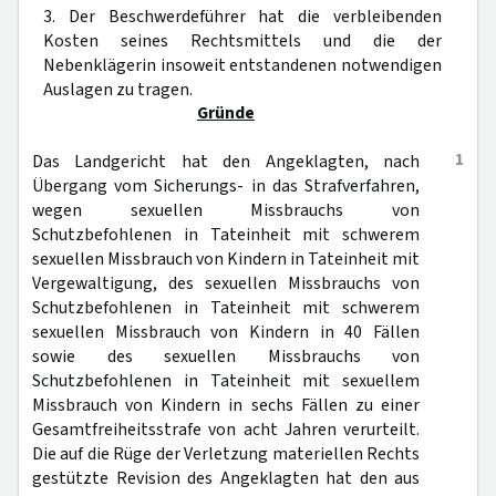
3. Der Beschwerdeführer hat die verbleibenden
Kosten seines Rechtsmittels und die der
Nebenklägerin insoweit entstandenen notwendigen
Auslagen zu tragen.
Gründe
1
Das Landgericht hat den Angeklagten, nach
Übergang vom Sicherungs- in das Strafverfahren,
wegen sexuellen Missbrauchs von
Schutzbefohlenen in Tateinheit mit schwerem
sexuellen Missbrauch von Kindern in Tateinheit mit
Vergewaltigung, des sexuellen Missbrauchs von
Schutzbefohlenen in Tateinheit mit schwerem
sexuellen Missbrauch von Kindern in 40 Fällen
sowie des sexuellen Missbrauchs von
Schutzbefohlenen in Tateinheit mit sexuellem
Missbrauch von Kindern in sechs Fällen zu einer
Gesamtfreiheitsstrafe von acht Jahren verurteilt.
Die auf die Rüge der Verletzung materiellen Rechts
gestützte Revision des Angeklagten hat den aus