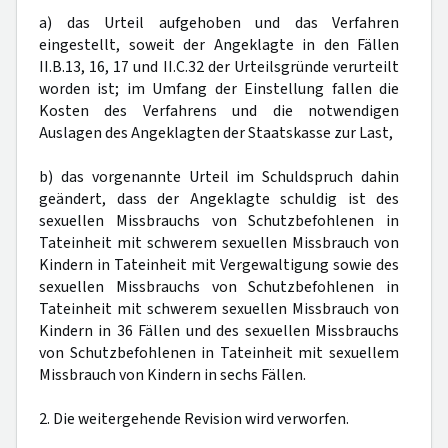
a) das Urteil aufgehoben und das Verfahren
eingestellt, soweit der Angeklagte in den Fällen
II.B.13, 16, 17 und II.C.32 der Urteilsgründe verurteilt
worden ist; im Umfang der Einstellung fallen die
Kosten des Verfahrens und die notwendigen
Auslagen des Angeklagten der Staatskasse zur Last,
b) das vorgenannte Urteil im Schuldspruch dahin
geändert, dass der Angeklagte schuldig ist des
sexuellen Missbrauchs von Schutzbefohlenen in
Tateinheit mit schwerem sexuellen Missbrauch von
Kindern in Tateinheit mit Vergewaltigung sowie des
sexuellen Missbrauchs von Schutzbefohlenen in
Tateinheit mit schwerem sexuellen Missbrauch von
Kindern in 36 Fällen und des sexuellen Missbrauchs
von Schutzbefohlenen in Tateinheit mit sexuellem
Missbrauch von Kindern in sechs Fällen.
2. Die weitergehende Revision wird verworfen.