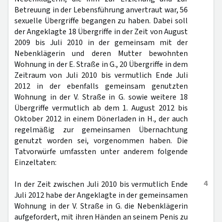
Betreuung in der Lebensführung anvertraut war, 56
sexuelle Übergriffe begangen zu haben. Dabei soll
der Angeklagte 18 Übergriffe in der Zeit von August
2009 bis Juli 2010 in der gemeinsam mit der
Nebenklägerin und deren Mutter bewohnten
Wohnung in der E. Straße in G., 20 Übergriffe in dem
Zeitraum von Juli 2010 bis vermutlich Ende Juli
2012 in der ebenfalls gemeinsam genutzten
Wohnung in der V. Straße in G. sowie weitere 18
Übergriffe vermutlich ab dem 1. August 2012 bis
Oktober 2012 in einem Dönerladen in H., der auch
regelmäßig zur gemeinsamen Übernachtung
genutzt worden sei, vorgenommen haben. Die
Tatvorwürfe umfassten unter anderem folgende
Einzeltaten:
4
In der Zeit zwischen Juli 2010 bis vermutlich Ende
Juli 2012 habe der Angeklagte in der gemeinsamen
Wohnung in der V. Straße in G. die Nebenklägerin
aufgefordert, mit ihren Händen an seinem Penis zu