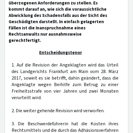
überzogenen Anforderungen zu stellen. Es
kommt darauf an, wie sich die voraussichtliche
Abwicklung des Schadensfalls aus der Sicht des
Geschädigten darstellt. In einfach gelagerten
Fällen ist die Inanspruchnahme eines
Rechtsanwalts nur ausnahmsweise
gerechtfertigt.
Entscheidungstenor
1. Auf die Revision der Angeklagten wird das Urteil
des Landgerichts Frankfurt am Main vom 28. März
2017, soweit es sie betrifft, dahin geändert, dass die
Angeklagte wegen Beihilfe zum Betrug zu einer
Freiheitsstrafe von vier Jahren und zwei Monaten
verurteilt wird.
2. Die weiter gehende Revision wird verworfen.
3. Die Beschwerdeführerin hat die Kosten ihres
Rechtsmittels und die durch das Adhäsionsverfahren