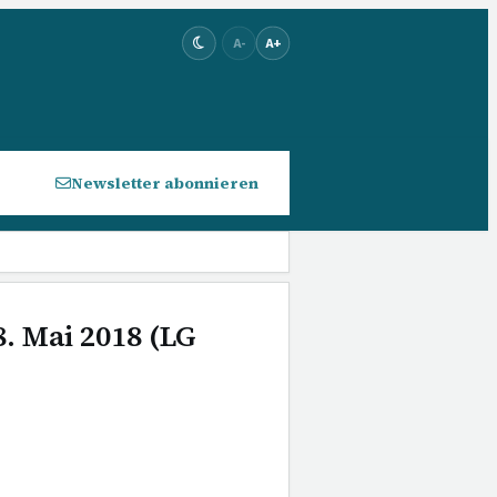
A-
A+
Newsletter abonnieren
. Mai 2018 (LG