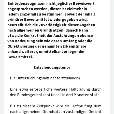
Behördenzeugnissen nicht jeglicher Beweiswert
abgesprochen werden, dieser ist vielmehr in
jedem Einzelfall zu bestimmen. Soweit der Inhalt
primärer Beweismittel wiedergegeben wird,
beurteilt sich die Zuverlässigkeit dieser Angaben
nach allgemeinen Grundsätzen; danach kann
etwa die Konkretheit der Ausführungen ebenso
von Bedeutung sein wie deren Umfang oder die
Objektivierung der genannten Erkenntnisse
anhand weiterer, unmittelbar vorliegender
Beweismittel.
Entscheidungstenor
Die Untersuchungshaft hat fortzudauern.
Eine etwa erforderliche weitere Haftprüfung durch
den Bundesgerichtshof findet in drei Monaten statt.
Bis zu diesem Zeitpunkt wird die Haftprüfung dem
nach allgemeinen Grundsätzen zuständigen Gericht