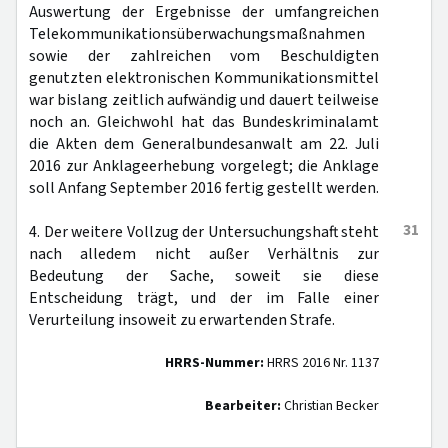
Auswertung der Ergebnisse der umfangreichen
Telekommunikationsüberwachungsmaßnahmen
sowie der zahlreichen vom Beschuldigten
genutzten elektronischen Kommunikationsmittel
war bislang zeitlich aufwändig und dauert teilweise
noch an. Gleichwohl hat das Bundeskriminalamt
die Akten dem Generalbundesanwalt am 22. Juli
2016 zur Anklageerhebung vorgelegt; die Anklage
soll Anfang September 2016 fertig gestellt werden.
31
4. Der weitere Vollzug der Untersuchungshaft steht
nach alledem nicht außer Verhältnis zur
Bedeutung der Sache, soweit sie diese
Entscheidung trägt, und der im Falle einer
Verurteilung insoweit zu erwartenden Strafe.
HRRS-Nummer:
HRRS 2016 Nr. 1137
Bearbeiter:
Christian Becker