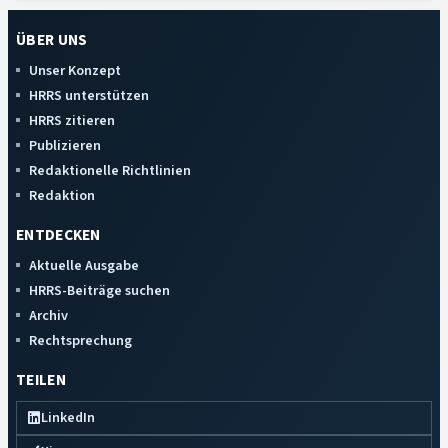
ÜBER UNS
Unser Konzept
HRRS unterstützen
HRRS zitieren
Publizieren
Redaktionelle Richtlinien
Redaktion
ENTDECKEN
Aktuelle Ausgabe
HRRS-Beiträge suchen
Archiv
Rechtsprechung
TEILEN
LinkedIn