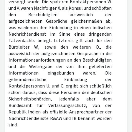
versorgt wurde. Die späteren Kontaktpersonen W.
und V. waren Nachfolger X. als Konsul und schöpften
den Beschuldigten ausweislich der
aufgezeichneten Gespräche gleichermaßen ab,
was wiederum ihre Einbindung in einen indischen
Nachrichtendienst im Sinne eines dringenden
Tatverdachts belegt. Letzteres gilt auch für den
Büroleiter W., sowie den weiteren O., die
ausweislich der aufgezeichneten Gespräche in die
Informationsanforderungen an den Beschuldigten
und die Weitergabe der von ihm gelieferten
Informationen eingebunden waren. Die
geheimdienstliche Einbindung der
Kontaktpersonen U. und C. ergibt sich schließlich
schon daraus, dass diese Personen den deutschen
Sicherheitsbehörden, jedenfalls aber dem
Bundesamt für Verfassungsschutz, von der
Republik Indien als offizielle Ansprechpartner der
Nachrichtendienste R&AW und IB benannt worden
sind.