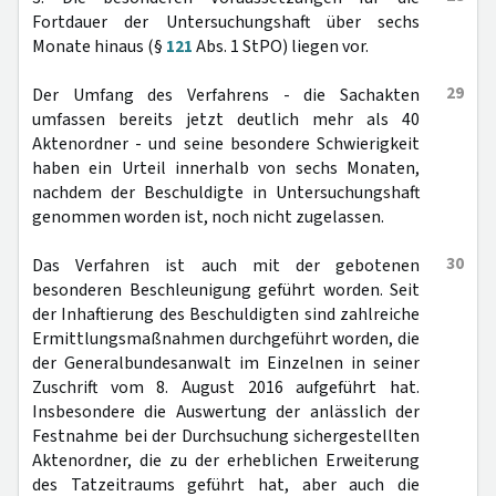
Fortdauer der Untersuchungshaft über sechs
Monate hinaus (§
121
Abs. 1 StPO) liegen vor.
29
Der Umfang des Verfahrens - die Sachakten
umfassen bereits jetzt deutlich mehr als 40
Aktenordner - und seine besondere Schwierigkeit
haben ein Urteil innerhalb von sechs Monaten,
nachdem der Beschuldigte in Untersuchungshaft
genommen worden ist, noch nicht zugelassen.
30
Das Verfahren ist auch mit der gebotenen
besonderen Beschleunigung geführt worden. Seit
der Inhaftierung des Beschuldigten sind zahlreiche
Ermittlungsmaßnahmen durchgeführt worden, die
der Generalbundesanwalt im Einzelnen in seiner
Zuschrift vom 8. August 2016 aufgeführt hat.
Insbesondere die Auswertung der anlässlich der
Festnahme bei der Durchsuchung sichergestellten
Aktenordner, die zu der erheblichen Erweiterung
des Tatzeitraums geführt hat, aber auch die