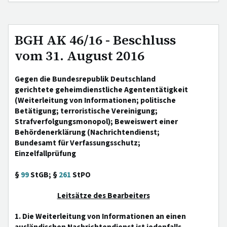
BGH AK 46/16 - Beschluss
vom 31. August 2016
Gegen die Bundesrepublik Deutschland
gerichtete geheimdienstliche Agententätigkeit
(Weiterleitung von Informationen; politische
Betätigung; terroristische Vereinigung;
Strafverfolgungsmonopol); Beweiswert einer
Behördenerklärung (Nachrichtendienst;
Bundesamt für Verfassungsschutz;
Einzelfallprüfung
§
99
StGB; §
261
StPO
Leitsätze des Bearbeiters
1. Die Weiterleitung von Informationen an einen