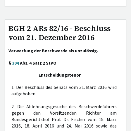
BGH 2 ARs 82/16 - Beschluss
vom 21. Dezember 2016
Verwerfung der Beschwerde als unzulässig.
§
304
Abs. 4 Satz 2 StPO
Entscheidungstenor
1. Der Beschluss des Senats vom 31. März 2016 wird
aufgehoben.
2. Die Ablehnungsgesuche des Beschwerdeführers
gegen den Vorsitzenden Richter am
Bundesgerichtshof Prof. Dr. Fischer vom 15. März
2016, 18. April 2016 und 24. Mai 2016 sowie das