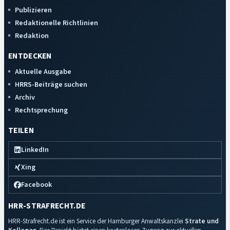
Publizieren
Redaktionelle Richtlinien
Redaktion
ENTDECKEN
Aktuelle Ausgabe
HRRS-Beiträge suchen
Archiv
Rechtsprechung
TEILEN
LinkedIn
Xing
Facebook
HRR-STRAFRECHT.DE
HRR-Strafrecht.de ist ein Service der Hamburger Anwaltskanzlei
Strate und