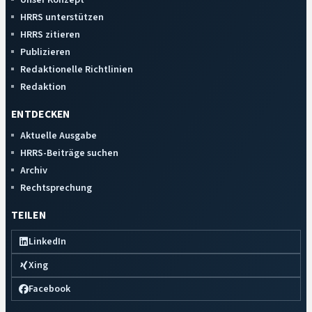
HRRS unterstützen
HRRS zitieren
Publizieren
Redaktionelle Richtlinien
Redaktion
ENTDECKEN
Aktuelle Ausgabe
HRRS-Beiträge suchen
Archiv
Rechtsprechung
TEILEN
LinkedIn
Xing
Facebook