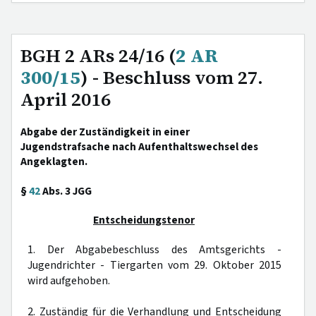
BGH 2 ARs 24/16 (
2 AR
300/15
) - Beschluss vom 27.
April 2016
Abgabe der Zuständigkeit in einer
Jugendstrafsache nach Aufenthaltswechsel des
Angeklagten.
§
42
Abs. 3 JGG
Entscheidungstenor
1. Der Abgabebeschluss des Amtsgerichts -
Jugendrichter - Tiergarten vom 29. Oktober 2015
wird aufgehoben.
2. Zuständig für die Verhandlung und Entscheidung