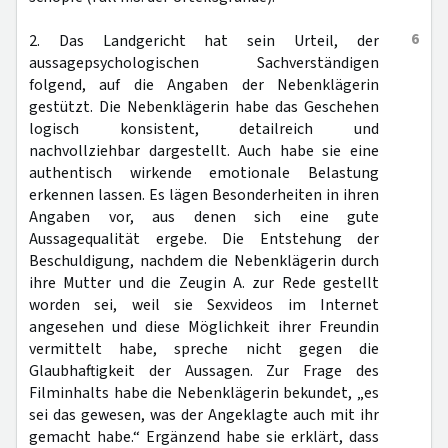
6
2. Das Landgericht hat sein Urteil, der
aussagepsychologischen Sachverständigen
folgend, auf die Angaben der Nebenklägerin
gestützt. Die Nebenklägerin habe das Geschehen
logisch konsistent, detailreich und
nachvollziehbar dargestellt. Auch habe sie eine
authentisch wirkende emotionale Belastung
erkennen lassen. Es lägen Besonderheiten in ihren
Angaben vor, aus denen sich eine gute
Aussagequalität ergebe. Die Entstehung der
Beschuldigung, nachdem die Nebenklägerin durch
ihre Mutter und die Zeugin A. zur Rede gestellt
worden sei, weil sie Sexvideos im Internet
angesehen und diese Möglichkeit ihrer Freundin
vermittelt habe, spreche nicht gegen die
Glaubhaftigkeit der Aussagen. Zur Frage des
Filminhalts habe die Nebenklägerin bekundet, „es
sei das gewesen, was der Angeklagte auch mit ihr
gemacht habe.“ Ergänzend habe sie erklärt, dass