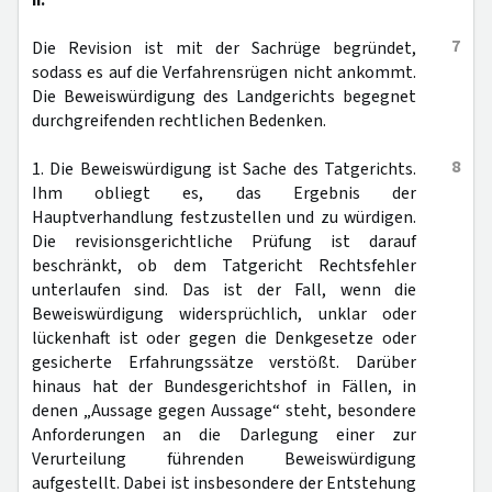
II.
7
Die Revision ist mit der Sachrüge begründet,
sodass es auf die Verfahrensrügen nicht ankommt.
Die Beweiswürdigung des Landgerichts begegnet
durchgreifenden rechtlichen Bedenken.
8
1. Die Beweiswürdigung ist Sache des Tatgerichts.
Ihm obliegt es, das Ergebnis der
Hauptverhandlung festzustellen und zu würdigen.
Die revisionsgerichtliche Prüfung ist darauf
beschränkt, ob dem Tatgericht Rechtsfehler
unterlaufen sind. Das ist der Fall, wenn die
Beweiswürdigung widersprüchlich, unklar oder
lückenhaft ist oder gegen die Denkgesetze oder
gesicherte Erfahrungssätze verstößt. Darüber
hinaus hat der Bundesgerichtshof in Fällen, in
denen „Aussage gegen Aussage“ steht, besondere
Anforderungen an die Darlegung einer zur
Verurteilung führenden Beweiswürdigung
aufgestellt. Dabei ist insbesondere der Entstehung