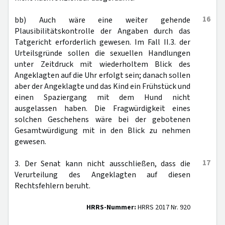
16
bb) Auch wäre eine weiter gehende
Plausibilitätskontrolle der Angaben durch das
Tatgericht erforderlich gewesen. Im Fall II.3. der
Urteilsgründe sollen die sexuellen Handlungen
unter Zeitdruck mit wiederholtem Blick des
Angeklagten auf die Uhr erfolgt sein; danach sollen
aber der Angeklagte und das Kind ein Frühstück und
einen Spaziergang mit dem Hund nicht
ausgelassen haben. Die Fragwürdigkeit eines
solchen Geschehens wäre bei der gebotenen
Gesamtwürdigung mit in den Blick zu nehmen
gewesen.
17
3. Der Senat kann nicht ausschließen, dass die
Verurteilung des Angeklagten auf diesen
Rechtsfehlern beruht.
HRRS-Nummer:
HRRS 2017 Nr. 920