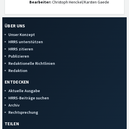
Bearbeiter:
Christoph Henckel/Karsten Gaede
ÜBER UNS
Unser Konzept
HRRS unterstützen
HRRS zitieren
Publizieren
Redaktionelle Richtlinien
Redaktion
ENTDECKEN
Aktuelle Ausgabe
HRRS-Beiträge suchen
Archiv
Rechtsprechung
TEILEN