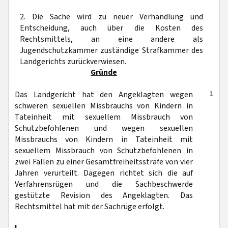
2. Die Sache wird zu neuer Verhandlung und
Entscheidung, auch über die Kosten des
Rechtsmittels, an eine andere als
Jugendschutzkammer zuständige Strafkammer des
Landgerichts zurückverwiesen.
Gründe
1
Das Landgericht hat den Angeklagten wegen
schweren sexuellen Missbrauchs von Kindern in
Tateinheit mit sexuellem Missbrauch von
Schutzbefohlenen und wegen sexuellen
Missbrauchs von Kindern in Tateinheit mit
sexuellem Missbrauch von Schutzbefohlenen in
zwei Fällen zu einer Gesamtfreiheitsstrafe von vier
Jahren verurteilt. Dagegen richtet sich die auf
Verfahrensrügen und die Sachbeschwerde
gestützte Revision des Angeklagten. Das
Rechtsmittel hat mit der Sachrüge erfolgt.
I.