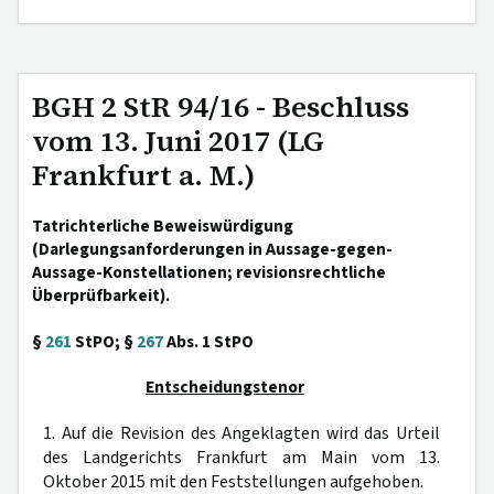
BGH 2 StR 94/16 - Beschluss
vom 13. Juni 2017 (LG
Frankfurt a. M.)
Tatrichterliche Beweiswürdigung
(Darlegungsanforderungen in Aussage-gegen-
Aussage-Konstellationen; revisionsrechtliche
Überprüfbarkeit).
§
261
StPO; §
267
Abs. 1 StPO
Entscheidungstenor
1. Auf die Revision des Angeklagten wird das Urteil
des Landgerichts Frankfurt am Main vom 13.
Oktober 2015 mit den Feststellungen aufgehoben.