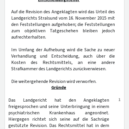
Auf die Revision des Angeklagten wird das Urteil des
Landgerichts Stralsund vom 16. November 2015 mit
den Feststellungen aufgehoben; die Feststellungen
zum objektiven Tatgeschehen bleiben jedoch
aufrechterhalten.
Im Umfang der Aufhebung wird die Sache zu neuer
Verhandlung und Entscheidung, auch über die
Kosten des Rechtsmittels, an eine andere
Strafkammer des Landgerichts zurückverwiesen.
Die weitergehende Revision wird verworfen.
Gründe
1
Das Landgericht hat den Angeklagten
freigesprochen und seine Unterbringung in einem
psychiatrischen Krankenhaus angeordnet.
Hiergegen richtet sich seine auf die Sachrüge
gestützte Revision. Das Rechtsmittel hat in dem