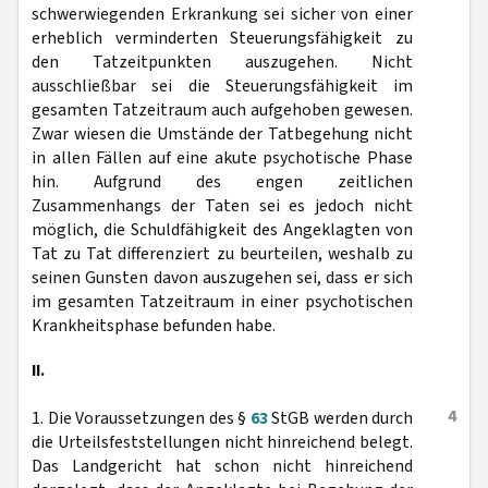
schwerwiegenden Erkrankung sei sicher von einer
erheblich verminderten Steuerungsfähigkeit zu
den Tatzeitpunkten auszugehen. Nicht
ausschließbar sei die Steuerungsfähigkeit im
gesamten Tatzeitraum auch aufgehoben gewesen.
Zwar wiesen die Umstände der Tatbegehung nicht
in allen Fällen auf eine akute psychotische Phase
hin. Aufgrund des engen zeitlichen
Zusammenhangs der Taten sei es jedoch nicht
möglich, die Schuldfähigkeit des Angeklagten von
Tat zu Tat differenziert zu beurteilen, weshalb zu
seinen Gunsten davon auszugehen sei, dass er sich
im gesamten Tatzeitraum in einer psychotischen
Krankheitsphase befunden habe.
II.
4
1. Die Voraussetzungen des §
63
StGB werden durch
die Urteilsfeststellungen nicht hinreichend belegt.
Das Landgericht hat schon nicht hinreichend