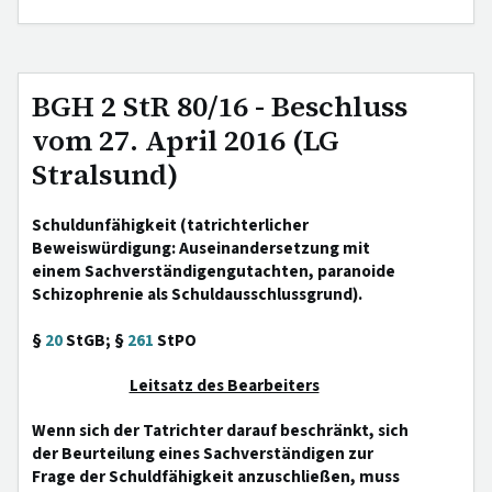
BGH 2 StR 80/16 - Beschluss
vom 27. April 2016 (LG
Stralsund)
Schuldunfähigkeit (tatrichterlicher
Beweiswürdigung: Auseinandersetzung mit
einem Sachverständigengutachten, paranoide
Schizophrenie als Schuldausschlussgrund).
§
20
StGB; §
261
StPO
Leitsatz des Bearbeiters
Wenn sich der Tatrichter darauf beschränkt, sich
der Beurteilung eines Sachverständigen zur
Frage der Schuldfähigkeit anzuschließen, muss