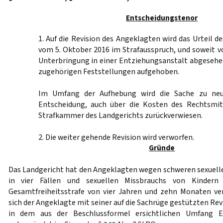
Entscheidungstenor
1. Auf die Revision des Angeklagten wird das Urteil d
vom 5. Oktober 2016 im Strafausspruch, und soweit 
Unterbringung in einer Entziehungsanstalt abgesehe
zugehörigen Feststellungen aufgehoben.
Im Umfang der Aufhebung wird die Sache zu neu
Entscheidung, auch über die Kosten des Rechtsmit
Strafkammer des Landgerichts zurückverwiesen.
2. Die weiter gehende Revision wird verworfen.
Gründe
Das Landgericht hat den Angeklagten wegen schweren sexuell
in vier Fällen und sexuellen Missbrauchs von Kindern 
Gesamtfreiheitsstrafe von vier Jahren und zehn Monaten ve
sich der Angeklagte mit seiner auf die Sachrüge gestützten Rev
in dem aus der Beschlussformel ersichtlichen Umfang E