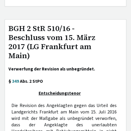
BGH 2 StR 510/16 -
Beschluss vom 15. März
2017 (LG Frankfurt am
Main)
Verwerfung der Revision als unbegründet.
§
349
Abs. 2 StPO
Entscheidungstenor
Die Revision des Angeklagten gegen das Urteil des
Landgerichts Frankfurt am Main vom 15. Juli 2016
wird mit der Maßgabe als unbegründet verworfen,
dass der Angeklagte des unerlaubten