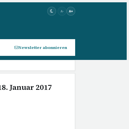
A-
A+
Newsletter abonnieren
18. Januar 2017