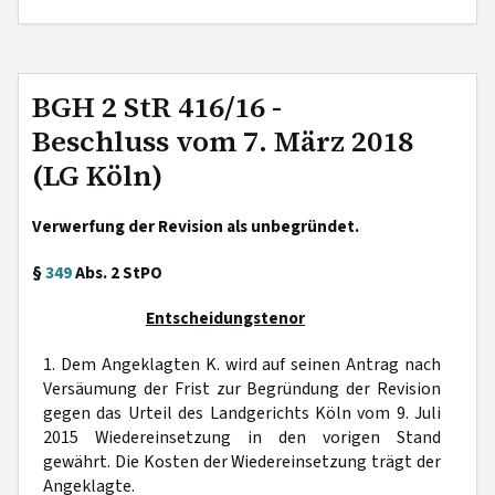
BGH 2 StR 416/16 -
Beschluss vom 7. März 2018
(LG Köln)
Verwerfung der Revision als unbegründet.
§
349
Abs. 2 StPO
Entscheidungstenor
1. Dem Angeklagten K. wird auf seinen Antrag nach
Versäumung der Frist zur Begründung der Revision
gegen das Urteil des Landgerichts Köln vom 9. Juli
2015 Wiedereinsetzung in den vorigen Stand
gewährt. Die Kosten der Wiedereinsetzung trägt der
Angeklagte.