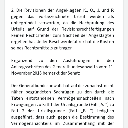
2. Die Revisionen der Angeklagten K., O., J. und P.
gegen das vorbezeichnete Urteil werden als
unbegründet verworfen, da die Nachprüfung des
Urteils auf Grund der Revisionsrechtfertigungen
keinen Rechtsfehler zum Nachteil der Angeklagten
ergeben hat. Jeder Beschwerdeführer hat die Kosten
seines Rechtsmittels zu tragen.
Ergänzend zu den Ausführungen in den
Antragsschriften des Generalbundesanwalts vom 11.
November 2016 bemerkt der Senat:
Der Generalbundesanwalt hat auf die zunächst nicht
näher begründeten Sachrügen zu den durch die
Taten entstandenen Vermögensnachteilen nach
Erwägungen zu Fall 1 der Urteilsgründe (Fall „A. ") zu
Fall 2 der Urteilsgründe (Fall „B. “) lediglich
ausgeführt, dass auch gegen die Bestimmung des
Vermögensnachteils im Zusammenhang mit der