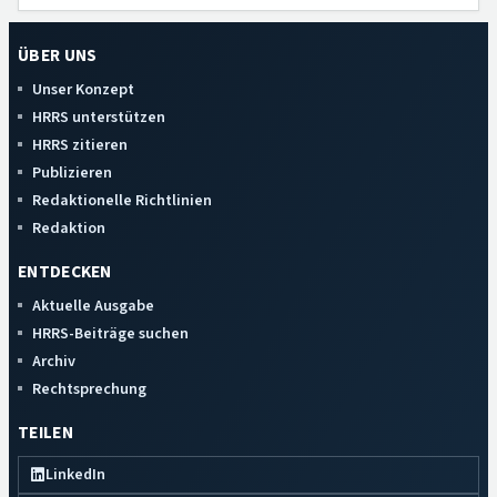
ÜBER UNS
Unser Konzept
HRRS unterstützen
HRRS zitieren
Publizieren
Redaktionelle Richtlinien
Redaktion
ENTDECKEN
Aktuelle Ausgabe
HRRS-Beiträge suchen
Archiv
Rechtsprechung
TEILEN
LinkedIn