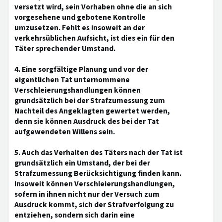
versetzt wird, sein Vorhaben ohne die an sich
vorgesehene und gebotene Kontrolle
umzusetzen. Fehlt es insoweit an der
verkehrsüblichen Aufsicht, ist dies ein für den
Täter sprechender Umstand.
4. Eine sorgfältige Planung und vor der
eigentlichen Tat unternommene
Verschleierungshandlungen können
grundsätzlich bei der Strafzumessung zum
Nachteil des Angeklagten gewertet werden,
denn sie können Ausdruck des bei der Tat
aufgewendeten Willens sein.
5. Auch das Verhalten des Täters nach der Tat ist
grundsätzlich ein Umstand, der bei der
Strafzumessung Berücksichtigung finden kann.
Insoweit können Verschleierungshandlungen,
sofern in ihnen nicht nur der Versuch zum
Ausdruck kommt, sich der Strafverfolgung zu
entziehen, sondern sich darin eine