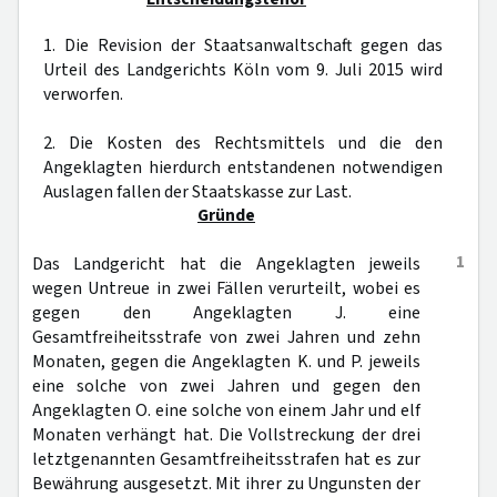
1. Die Revision der Staatsanwaltschaft gegen das
Urteil des Landgerichts Köln vom 9. Juli 2015 wird
verworfen.
2. Die Kosten des Rechtsmittels und die den
Angeklagten hierdurch entstandenen notwendigen
Auslagen fallen der Staatskasse zur Last.
Gründe
1
Das Landgericht hat die Angeklagten jeweils
wegen Untreue in zwei Fällen verurteilt, wobei es
gegen den Angeklagten J. eine
Gesamtfreiheitsstrafe von zwei Jahren und zehn
Monaten, gegen die Angeklagten K. und P. jeweils
eine solche von zwei Jahren und gegen den
Angeklagten O. eine solche von einem Jahr und elf
Monaten verhängt hat. Die Vollstreckung der drei
letztgenannten Gesamtfreiheitsstrafen hat es zur
Bewährung ausgesetzt. Mit ihrer zu Ungunsten der