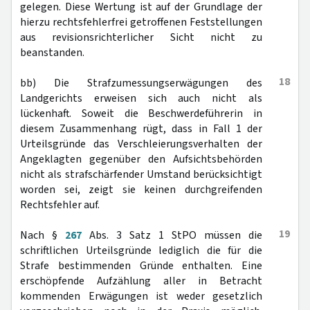
gelegen. Diese Wertung ist auf der Grundlage der
hierzu rechtsfehlerfrei getroffenen Feststellungen
aus revisionsrichterlicher Sicht nicht zu
beanstanden.
18
bb) Die Strafzumessungserwägungen des
Landgerichts erweisen sich auch nicht als
lückenhaft. Soweit die Beschwerdeführerin in
diesem Zusammenhang rügt, dass in Fall 1 der
Urteilsgründe das Verschleierungsverhalten der
Angeklagten gegenüber den Aufsichtsbehörden
nicht als strafschärfender Umstand berücksichtigt
worden sei, zeigt sie keinen durchgreifenden
Rechtsfehler auf.
19
Nach §
267
Abs. 3 Satz 1 StPO müssen die
schriftlichen Urteilsgründe lediglich die für die
Strafe bestimmenden Gründe enthalten. Eine
erschöpfende Aufzählung aller in Betracht
kommenden Erwägungen ist weder gesetzlich