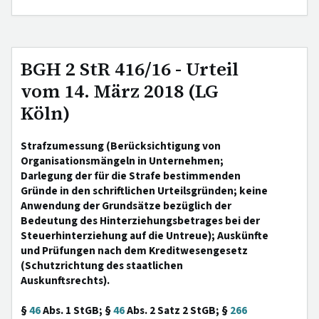
BGH 2 StR 416/16 - Urteil
vom 14. März 2018 (LG
Köln)
Strafzumessung (Berücksichtigung von
Organisationsmängeln in Unternehmen;
Darlegung der für die Strafe bestimmenden
Gründe in den schriftlichen Urteilsgründen; keine
Anwendung der Grundsätze bezüglich der
Bedeutung des Hinterziehungsbetrages bei der
Steuerhinterziehung auf die Untreue); Auskünfte
und Prüfungen nach dem Kreditwesengesetz
(Schutzrichtung des staatlichen
Auskunftsrechts).
§
46
Abs. 1 StGB; §
46
Abs. 2 Satz 2 StGB; §
266