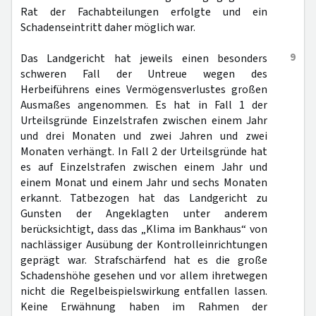
Rat der Fachabteilungen erfolgte und ein
Schadenseintritt daher möglich war.
9
Das Landgericht hat jeweils einen besonders
schweren Fall der Untreue wegen des
Herbeiführens eines Vermögensverlustes großen
Ausmaßes angenommen. Es hat in Fall 1 der
Urteilsgründe Einzelstrafen zwischen einem Jahr
und drei Monaten und zwei Jahren und zwei
Monaten verhängt. In Fall 2 der Urteilsgründe hat
es auf Einzelstrafen zwischen einem Jahr und
einem Monat und einem Jahr und sechs Monaten
erkannt. Tatbezogen hat das Landgericht zu
Gunsten der Angeklagten unter anderem
berücksichtigt, dass das „Klima im Bankhaus“ von
nachlässiger Ausübung der Kontrolleinrichtungen
geprägt war. Strafschärfend hat es die große
Schadenshöhe gesehen und vor allem ihretwegen
nicht die Regelbeispielswirkung entfallen lassen.
Keine Erwähnung haben im Rahmen der