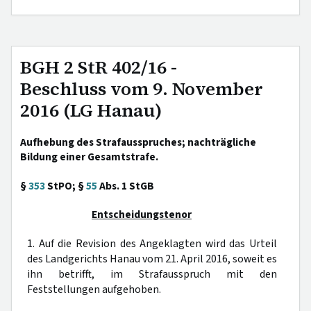
BGH 2 StR 402/16 -
Beschluss vom 9. November
2016 (LG Hanau)
Aufhebung des Strafausspruches; nachträgliche
Bildung einer Gesamtstrafe.
§
353
StPO; §
55
Abs. 1 StGB
Entscheidungstenor
1. Auf die Revision des Angeklagten wird das Urteil
des Landgerichts Hanau vom 21. April 2016, soweit es
ihn betrifft, im Strafausspruch mit den
Feststellungen aufgehoben.