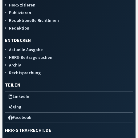
HRRS zitieren
Publizieren
Redaktionelle Richtlinien
Redaktion
ENTDECKEN
Aktuelle Ausgabe
HRRS-Beiträge suchen
Archiv
Rechtsprechung
TEILEN
LinkedIn
Xing
Facebook
HRR-STRAFRECHT.DE