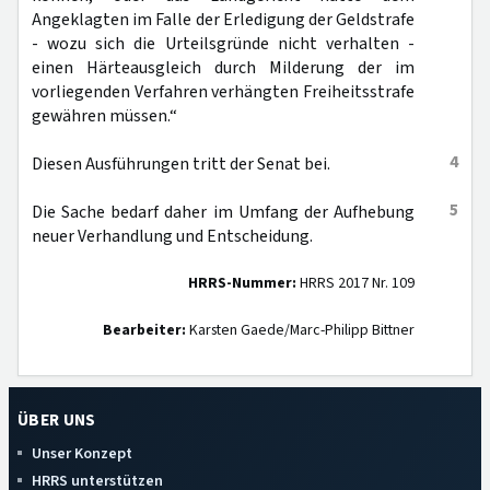
Angeklagten im Falle der Erledigung der Geldstrafe
- wozu sich die Urteilsgründe nicht verhalten -
einen Härteausgleich durch Milderung der im
vorliegenden Verfahren verhängten Freiheitsstrafe
gewähren müssen.“
4
Diesen Ausführungen tritt der Senat bei.
5
Die Sache bedarf daher im Umfang der Aufhebung
neuer Verhandlung und Entscheidung.
HRRS-Nummer:
HRRS 2017 Nr. 109
Bearbeiter:
Karsten Gaede/Marc-Philipp Bittner
ÜBER UNS
Unser Konzept
HRRS unterstützen