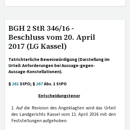
BGH 2 StR 346/16 -
Beschluss vom 20. April
2017 (LG Kassel)
Tatrichterliche Beweiswürdigung (Darstellung im
Urteil: Anforderungen bei Aussage-gegen-
Aussage-Konstellationen).
§
261
StPO; §
267
Abs. 1 StPO
Entscheidungstenor
1. Auf die Revision des Angeklagten wird das Urteil
des Landgerichts Kassel vom 11. April 2016 mit den
Feststellungen aufgehoben.