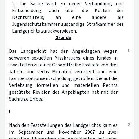
2. Die Sache wird zu neuer Verhandlung und
Entscheidung, auch über die Kosten des
Rechtsmittels, an eine andere als
Jugendschutzkammer zuständige Strafkammer des
Landgerichts zurückverwiesen.
Gründe
1
Das Landgericht hat den Angeklagten wegen
schweren sexuellen Missbrauchs eines Kindes in
zwei Fällen zu einer Gesamtfreiheitsstrafe von drei
Jahren und sechs Monaten verurteilt und eine
Kompensationsentscheidung getroffen. Die auf die
Verletzung formellen und materiellen Rechts
gestützte Revision des Angeklagten hat mit der
Sachrüge Erfolg.
I.
2
Nach den Feststellungen des Landgerichts kam es
im September und November 2007 zu zwei