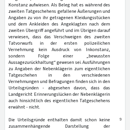
Konstanz aufwiesen. Als Beleg hat es während des
zweiten Tatgeschehens gefallene Äußerungen und
Angaben zu von ihr getragenen Kleidungsstücken
und dem Ankleiden des Angeklagten nach dem
zweiten Übergriff angeführt und im Übrigen darauf
verwiesen, dass das Verschweigen des zweiten
Tatvorwurfs in der ersten polizeilichen
Vernehmung kein Ausdruck von Inkonstanz,
sondern Folge einer „bewussten
Aussagezurückhaltung“ gewesen sei. Ausführungen
zu Angaben der Nebenklägerin zum eigentlichen
Tatgeschehen in den verschiedenen
Vernehmungen und Befragungen finden sich in den
Urteilsgründen - abgesehen davon, dass das
Landgericht Erinnerungslücken der Nebenklägerin
auch hinsichtlich des eigentlichen Tatgeschehens
erwähnt - nicht.
9
Die Urteilsgründe enthalten damit schon keine
zusammenhängende Darstellung der