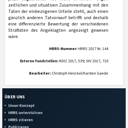
zeitlichen und situativen Zusammenhang mit den
Taten der einbezogenen Urteile steht, auch einen
gänzlich anderen Tatvorwurf betrifft und deshalb
eine differenzierte Bewertung der verschiedenen
Straftaten des Angeklagten angezeigt gewesen
wäre.
HRRS-Nummer:
HRRS 2017 Nr. 144
Externe Fundstellen:
NStZ 2017, 539; StV 2017, 716
Bearbeiter:
Christoph Henckel/Karsten Gaede
ÜBER UNS
Unser Konzept
HRRS unterstützen
HRRS zitieren
Publizieren