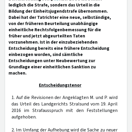
lediglich die Strafe, sondern das Urteil in die
Bildung der Einheitsjugendstrafe übernommen.
Dabei hat der Tatrichter eine neue, selbständige,
von der früheren Beurteilung unabhängige
einheitliche Rechtsfolgenbemessung für die
früher und jetzt abgeurteilten Taten
vorzunehmen. Ist in der einzubeziehenden
Entscheidung bereits eine frühere Entscheidung
einbezogen worden, sind sämtliche
Entscheidungen unter Neubewertung zur
Grundlage einer einheitlichen Sanktion zu
machen.
Entscheidungstenor
1. Auf die Revisionen der Angeklagten M. und P. wird
das Urteil des Landgerichts Stralsund vom 19. April
2016 im Strafausspruch mit den Feststellungen
aufgehoben.
2. Im Umfang der Aufhebung wird die Sache zu neuer