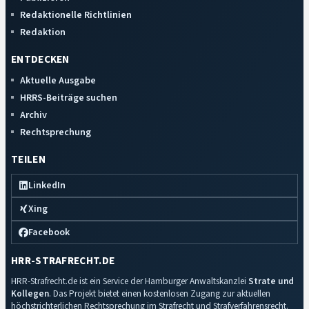
Redaktionelle Richtlinien
Redaktion
ENTDECKEN
Aktuelle Ausgabe
HRRS-Beiträge suchen
Archiv
Rechtsprechung
TEILEN
LinkedIn
Xing
Facebook
HRR-STRAFRECHT.DE
HRR-Strafrecht.de ist ein Service der Hamburger Anwaltskanzlei
Strate und
Kollegen
. Das Projekt bietet einen kostenlosen Zugang zur aktuellen
höchstrichterlichen Rechtsprechung im Strafrecht und Strafverfahrensrecht.