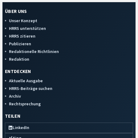
ÜBER UNS
Unser Konzept
HRRS unterstützen
HRRS zitieren
Publizieren
Redaktionelle Richtlinien
Redaktion
ENTDECKEN
Aktuelle Ausgabe
HRRS-Beiträge suchen
Archiv
Rechtsprechung
TEILEN
LinkedIn