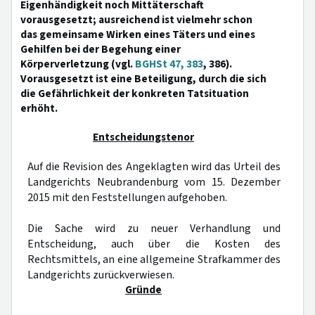
Eigenhändigkeit noch Mittäterschaft
vorausgesetzt; ausreichend ist vielmehr schon
das gemeinsame Wirken eines Täters und eines
Gehilfen bei der Begehung einer
Körperverletzung (vgl.
BGHSt 47, 383
, 386).
Vorausgesetzt ist eine Beteiligung, durch die sich
die Gefährlichkeit der konkreten Tatsituation
erhöht.
Entscheidungstenor
Auf die Revision des Angeklagten wird das Urteil des
Landgerichts Neubrandenburg vom 15. Dezember
2015 mit den Feststellungen aufgehoben.
Die Sache wird zu neuer Verhandlung und
Entscheidung, auch über die Kosten des
Rechtsmittels, an eine allgemeine Strafkammer des
Landgerichts zurückverwiesen.
Gründe