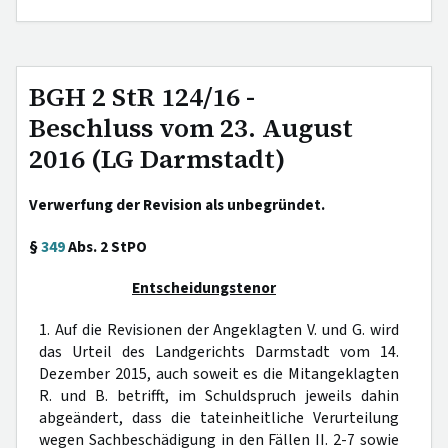
BGH 2 StR 124/16 -
Beschluss vom 23. August
2016 (LG Darmstadt)
Verwerfung der Revision als unbegründet.
§
349
Abs. 2 StPO
Entscheidungstenor
1. Auf die Revisionen der Angeklagten V. und G. wird
das Urteil des Landgerichts Darmstadt vom 14.
Dezember 2015, auch soweit es die Mitangeklagten
R. und B. betrifft, im Schuldspruch jeweils dahin
abgeändert, dass die tateinheitliche Verurteilung
wegen Sachbeschädigung in den Fällen II. 2-7 sowie