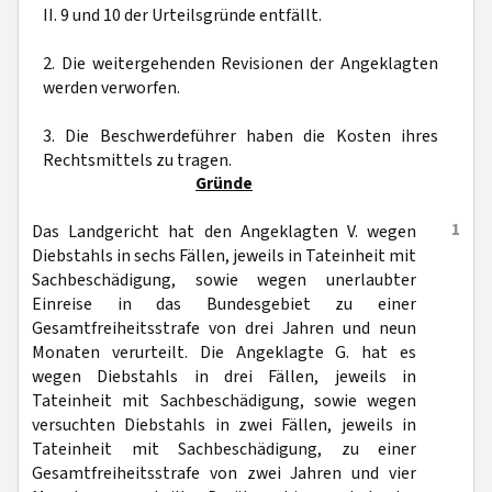
II. 9 und 10 der Urteilsgründe entfällt.
2. Die weitergehenden Revisionen der Angeklagten
werden verworfen.
3. Die Beschwerdeführer haben die Kosten ihres
Rechtsmittels zu tragen.
Gründe
1
Das Landgericht hat den Angeklagten V. wegen
Diebstahls in sechs Fällen, jeweils in Tateinheit mit
Sachbeschädigung, sowie wegen unerlaubter
Einreise in das Bundesgebiet zu einer
Gesamtfreiheitsstrafe von drei Jahren und neun
Monaten verurteilt. Die Angeklagte G. hat es
wegen Diebstahls in drei Fällen, jeweils in
Tateinheit mit Sachbeschädigung, sowie wegen
versuchten Diebstahls in zwei Fällen, jeweils in
Tateinheit mit Sachbeschädigung, zu einer
Gesamtfreiheitsstrafe von zwei Jahren und vier