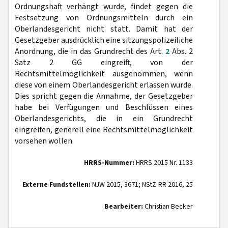
Ordnungshaft verhängt wurde, findet gegen die
Festsetzung von Ordnungsmitteln durch ein
Oberlandesgericht nicht statt. Damit hat der
Gesetzgeber ausdrücklich eine sitzungspolizeiliche
Anordnung, die in das Grundrecht des Art.
2
Abs. 2
Satz 2 GG eingreift, von der
Rechtsmittelmöglichkeit ausgenommen, wenn
diese von einem Oberlandesgericht erlassen wurde.
Dies spricht gegen die Annahme, der Gesetzgeber
habe bei Verfügungen und Beschlüssen eines
Oberlandesgerichts, die in ein Grundrecht
eingreifen, generell eine Rechtsmittelmöglichkeit
vorsehen wollen.
HRRS-Nummer:
HRRS 2015 Nr. 1133
Externe Fundstellen:
NJW 2015, 3671; NStZ-RR 2016, 25
Bearbeiter:
Christian Becker