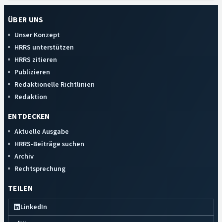
ÜBER UNS
Unser Konzept
HRRS unterstützen
HRRS zitieren
Publizieren
Redaktionelle Richtlinien
Redaktion
ENTDECKEN
Aktuelle Ausgabe
HRRS-Beiträge suchen
Archiv
Rechtsprechung
TEILEN
LinkedIn