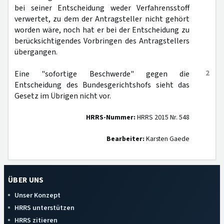
bei seiner Entscheidung weder Verfahrensstoff
verwertet, zu dem der Antragsteller nicht gehört
worden wäre, noch hat er bei der Entscheidung zu
berücksichtigendes Vorbringen des Antragstellers
übergangen.
2
Eine "sofortige Beschwerde" gegen die
Entscheidung des Bundesgerichtshofs sieht das
Gesetz im Übrigen nicht vor.
HRRS-Nummer:
HRRS 2015 Nr. 548
Bearbeiter:
Karsten Gaede
ÜBER UNS
Unser Konzept
HRRS unterstützen
HRRS zitieren