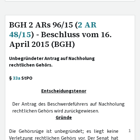
BGH 2 ARs 96/15 (
2 AR
48/15
) - Beschluss vom 16.
April 2015 (BGH)
Unbegründeter Antrag auf Nachholung
rechtlichen Gehörs.
§
33a
StPO
Entscheidungstenor
Der Antrag des Beschwerdeführers auf Nachholung
rechtlichen Gehörs wird zurückgewiesen.
Gründe
1
Die Gehörsrüge ist unbegründet; es liegt keine
Verletzung rechtlichen Gehörs vor. Der Senat hat