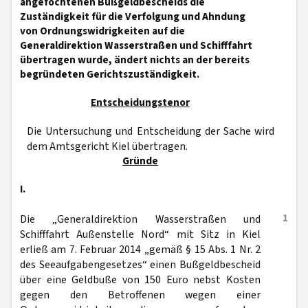
angefochtenen Bußgeldbescheids die
Zuständigkeit für die Verfolgung und Ahndung
von Ordnungswidrigkeiten auf die
Generaldirektion Wasserstraßen und Schifffahrt
übertragen wurde, ändert nichts an der bereits
begründeten Gerichtszuständigkeit.
Entscheidungstenor
Die Untersuchung und Entscheidung der Sache wird
dem Amtsgericht Kiel übertragen.
Gründe
I.
1
Die „Generaldirektion Wasserstraßen und
Schifffahrt Außenstelle Nord“ mit Sitz in Kiel
erließ am 7. Februar 2014 „gemäß § 15 Abs. 1 Nr. 2
des Seeaufgabengesetzes“ einen Bußgeldbescheid
über eine Geldbuße von 150 Euro nebst Kosten
gegen den Betroffenen wegen einer