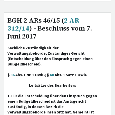
BGH 2 ARs 46/15 (
2 AR
312/14
) - Beschluss vom 7.
Juni 2017
Sachliche Zuständigkeit der
Verwaltungsbehörde; Zuständiges Gericht
(Entscheidung über den Einspruch gegen einen
Bußgeldbescheid).
§
36
Abs. 1 Nr. 1 OWiG; §
68
Abs. 1 Satz 1 OWiG
Leitsätze des Bearbeiters
1. Für die Entscheidung über den Einspruch gegen
einen Bußgeldbescheid ist das Amtsgericht
zuständig, in dessen Bezirk die
Verwaltungsbehörde ihren Sitz hat. Gemeint ist