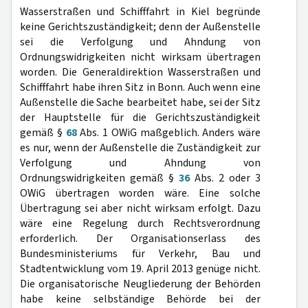
Wasserstraßen und Schifffahrt in Kiel begründe
keine Gerichtszuständigkeit; denn der Außenstelle
sei die Verfolgung und Ahndung von
Ordnungswidrigkeiten nicht wirksam übertragen
worden. Die Generaldirektion Wasserstraßen und
Schifffahrt habe ihren Sitz in Bonn. Auch wenn eine
Außenstelle die Sache bearbeitet habe, sei der Sitz
der Hauptstelle für die Gerichtszuständigkeit
gemäß §
68
Abs. 1 OWiG maßgeblich. Anders wäre
es nur, wenn der Außenstelle die Zuständigkeit zur
Verfolgung und Ahndung von
Ordnungswidrigkeiten gemäß §
36
Abs. 2 oder 3
OWiG übertragen worden wäre. Eine solche
Übertragung sei aber nicht wirksam erfolgt. Dazu
wäre eine Regelung durch Rechtsverordnung
erforderlich. Der Organisationserlass des
Bundesministeriums für Verkehr, Bau und
Stadtentwicklung vom 19. April 2013 genüge nicht.
Die organisatorische Neugliederung der Behörden
habe keine selbständige Behörde bei der