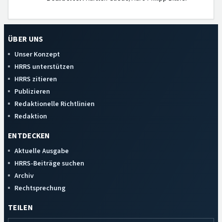
ÜBER UNS
Unser Konzept
HRRS unterstützen
HRRS zitieren
Publizieren
Redaktionelle Richtlinien
Redaktion
ENTDECKEN
Aktuelle Ausgabe
HRRS-Beiträge suchen
Archiv
Rechtsprechung
TEILEN