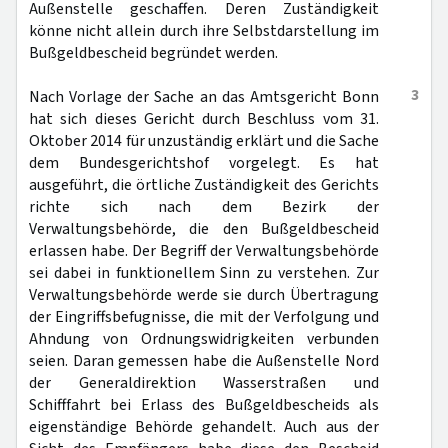
Außenstelle geschaffen. Deren Zuständigkeit
könne nicht allein durch ihre Selbstdarstellung im
Bußgeldbescheid begründet werden.
3
Nach Vorlage der Sache an das Amtsgericht Bonn
hat sich dieses Gericht durch Beschluss vom 31.
Oktober 2014 für unzuständig erklärt und die Sache
dem Bundesgerichtshof vorgelegt. Es hat
ausgeführt, die örtliche Zuständigkeit des Gerichts
richte sich nach dem Bezirk der
Verwaltungsbehörde, die den Bußgeldbescheid
erlassen habe. Der Begriff der Verwaltungsbehörde
sei dabei in funktionellem Sinn zu verstehen. Zur
Verwaltungsbehörde werde sie durch Übertragung
der Eingriffsbefugnisse, die mit der Verfolgung und
Ahndung von Ordnungswidrigkeiten verbunden
seien. Daran gemessen habe die Außenstelle Nord
der Generaldirektion Wasserstraßen und
Schifffahrt bei Erlass des Bußgeldbescheids als
eigenständige Behörde gehandelt. Auch aus der