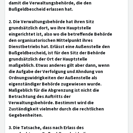
damit die Verwaltungsbehörde, die den
Bußgeldbescheid erlassen hat.
2. Die Verwaltungsbehörde hat ihren Sitz
grundsätzlich dort, wo ihre Hauptstelle
eingerichtet ist, also wo die betreffende Behörde
den organisatorischen Mittelpunkt ihres
Dienstbetriebs hat. Erlässt eine Außenstelle den
Bußgeldbescheid, ist für den Sitz der Behörde
grundsätzlich der Ort der Hauptstelle
maßgeblich. Etwas anderes gilt aber dann, wenn
die Aufgabe der Verfolgung und Ahndung von
Ordnungswidrigkeiten der Außenstelle als
eigenständiger Behörde zugewiesen wurde.
Maßgeblich für die Abgrenzung ist nicht die
Betrachtung des Auftritts der
Verwaltungsbehörde. Bestimmt wird die
Zuständigkeit vielmehr durch die rechtlichen
Gegebenheiten.
3. Die Tatsache, dass nach Erlass des