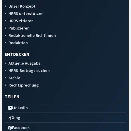
Unser Konzept
HRRS unterstützen
HRRS zitieren
Publizieren
Redaktionelle Richtlinien
Redaktion
ENTDECKEN
Aktuelle Ausgabe
HRRS-Beiträge suchen
Archiv
Rechtsprechung
TEILEN
LinkedIn
Xing
Facebook