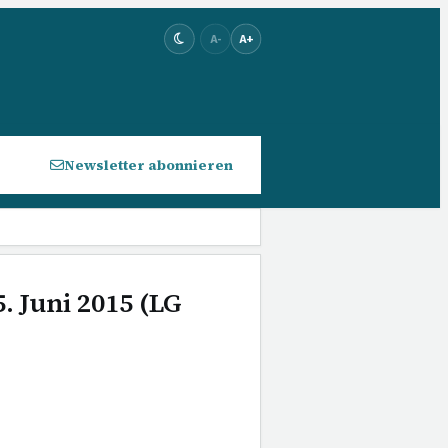
A-
A+
Newsletter abonnieren
. Juni 2015 (LG