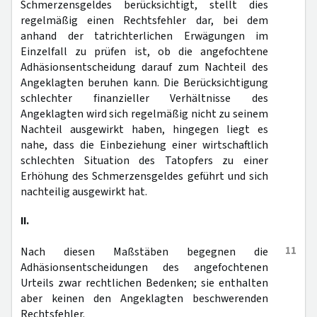
Schmerzensgeldes berücksichtigt, stellt dies
regelmäßig einen Rechtsfehler dar, bei dem
anhand der tatrichterlichen Erwägungen im
Einzelfall zu prüfen ist, ob die angefochtene
Adhäsionsentscheidung darauf zum Nachteil des
Angeklagten beruhen kann. Die Berücksichtigung
schlechter finanzieller Verhältnisse des
Angeklagten wird sich regelmäßig nicht zu seinem
Nachteil ausgewirkt haben, hingegen liegt es
nahe, dass die Einbeziehung einer wirtschaftlich
schlechten Situation des Tatopfers zu einer
Erhöhung des Schmerzensgeldes geführt und sich
nachteilig ausgewirkt hat.
II.
11
Nach diesen Maßstäben begegnen die
Adhäsionsentscheidungen des angefochtenen
Urteils zwar rechtlichen Bedenken; sie enthalten
aber keinen den Angeklagten beschwerenden
Rechtsfehler.