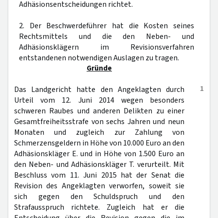
Adhäsionsentscheidungen richtet.
2. Der Beschwerdeführer hat die Kosten seines
Rechtsmittels und die den Neben- und
Adhäsionsklägern im Revisionsverfahren
entstandenen notwendigen Auslagen zu tragen.
Gründe
1
Das Landgericht hatte den Angeklagten durch
Urteil vom 12. Juni 2014 wegen besonders
schweren Raubes und anderen Delikten zu einer
Gesamtfreiheitsstrafe von sechs Jahren und neun
Monaten und zugleich zur Zahlung von
Schmerzensgeldern in Höhe von 10.000 Euro an den
Adhäsionskläger E. und in Höhe von 1.500 Euro an
den Neben- und Adhäsionskläger T. verurteilt. Mit
Beschluss vom 11. Juni 2015 hat der Senat die
Revision des Angeklagten verworfen, soweit sie
sich gegen den Schuldspruch und den
Strafausspruch richtete. Zugleich hat er die