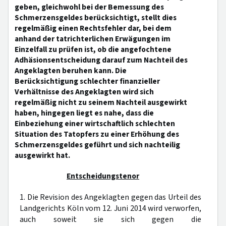
geben, gleichwohl bei der Bemessung des
Schmerzensgeldes berücksichtigt, stellt dies
regelmäßig einen Rechtsfehler dar, bei dem
anhand der tatrichterlichen Erwägungen im
Einzelfall zu prüfen ist, ob die angefochtene
Adhäsionsentscheidung darauf zum Nachteil des
Angeklagten beruhen kann. Die
Berücksichtigung schlechter finanzieller
Verhältnisse des Angeklagten wird sich
regelmäßig nicht zu seinem Nachteil ausgewirkt
haben, hingegen liegt es nahe, dass die
Einbeziehung einer wirtschaftlich schlechten
Situation des Tatopfers zu einer Erhöhung des
Schmerzensgeldes geführt und sich nachteilig
ausgewirkt hat.
Entscheidungstenor
1. Die Revision des Angeklagten gegen das Urteil des
Landgerichts Köln vom 12. Juni 2014 wird verworfen,
auch soweit sie sich gegen die