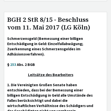
BGH 2 StR 8/15 - Beschluss
vom 11. Mai 2017 (LG Köln)
Schmerzensgeld (Bemessung einer billigen
Entschädigung in Geld: Einzelfallabwägung;
Zuerkennung eines Schmerzensgeldes im
Adhäsionsverfahren).
§
253
Abs. 2 BGB
Leitsätze des Bearbeiters
1. Die Vereinigten Großen Senate haben
entschieden, dass bei der Bemessung einer
billigen Entschädigung in Geld alle Umstände des
Falles berücksichtigt und dabei die
wirtschaftlichen Verhältnisse des Schädigers und