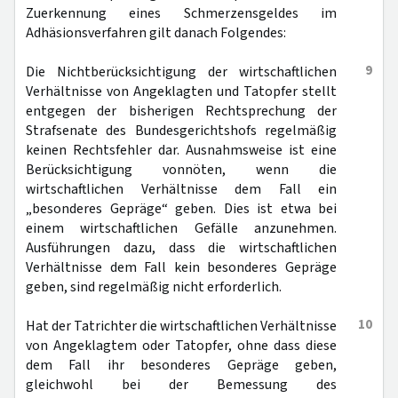
Zuerkennung eines Schmerzensgeldes im
Adhäsionsverfahren gilt danach Folgendes:
9
Die Nichtberücksichtigung der wirtschaftlichen
Verhältnisse von Angeklagten und Tatopfer stellt
entgegen der bisherigen Rechtsprechung der
Strafsenate des Bundesgerichtshofs regelmäßig
keinen Rechtsfehler dar. Ausnahmsweise ist eine
Berücksichtigung vonnöten, wenn die
wirtschaftlichen Verhältnisse dem Fall ein
„besonderes Gepräge“ geben. Dies ist etwa bei
einem wirtschaftlichen Gefälle anzunehmen.
Ausführungen dazu, dass die wirtschaftlichen
Verhältnisse dem Fall kein besonderes Gepräge
geben, sind regelmäßig nicht erforderlich.
10
Hat der Tatrichter die wirtschaftlichen Verhältnisse
von Angeklagtem oder Tatopfer, ohne dass diese
dem Fall ihr besonderes Gepräge geben,
gleichwohl bei der Bemessung des