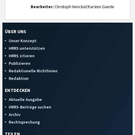
Bearbeiter:
Christoph Henckel/Karsten Gaede
ÜBER UNS
Unser Konzept
HRRS unterstützen
HRRS zitieren
Publizieren
Redaktionelle Richtlinien
Redaktion
ENTDECKEN
Aktuelle Ausgabe
HRRS-Beiträge suchen
Archiv
Rechtsprechung
TEILEN