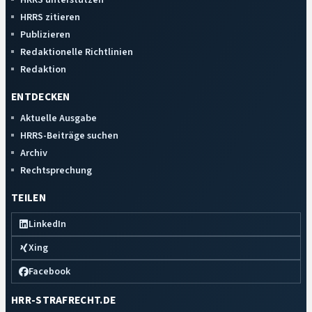
HRRS zitieren
Publizieren
Redaktionelle Richtlinien
Redaktion
ENTDECKEN
Aktuelle Ausgabe
HRRS-Beiträge suchen
Archiv
Rechtsprechung
TEILEN
LinkedIn
Xing
Facebook
HRR-STRAFRECHT.DE