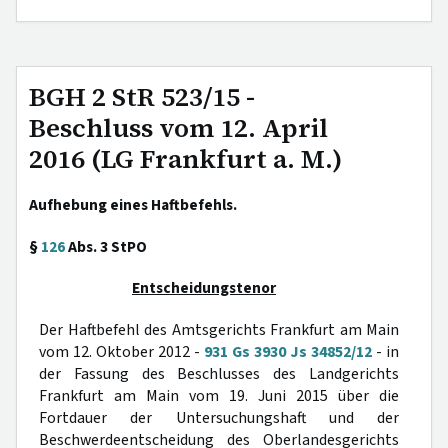
BGH 2 StR 523/15 -
Beschluss vom 12. April
2016 (LG Frankfurt a. M.)
Aufhebung eines Haftbefehls.
§
126
Abs. 3 StPO
Entscheidungstenor
Der Haftbefehl des Amtsgerichts Frankfurt am Main
vom 12. Oktober 2012 -
931 Gs 3930 Js 34852/12
- in
der Fassung des Beschlusses des Landgerichts
Frankfurt am Main vom 19. Juni 2015 über die
Fortdauer der Untersuchungshaft und der
Beschwerdeentscheidung des Oberlandesgerichts