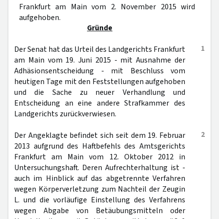
Frankfurt am Main vom 2. November 2015 wird
aufgehoben.
Gründe
1
Der Senat hat das Urteil des Landgerichts Frankfurt
am Main vom 19. Juni 2015 - mit Ausnahme der
Adhäsionsentscheidung - mit Beschluss vom
heutigen Tage mit den Feststellungen aufgehoben
und die Sache zu neuer Verhandlung und
Entscheidung an eine andere Strafkammer des
Landgerichts zurückverwiesen.
2
Der Angeklagte befindet sich seit dem 19. Februar
2013 aufgrund des Haftbefehls des Amtsgerichts
Frankfurt am Main vom 12. Oktober 2012 in
Untersuchungshaft. Deren Aufrechterhaltung ist -
auch im Hinblick auf das abgetrennte Verfahren
wegen Körperverletzung zum Nachteil der Zeugin
L. und die vorläufige Einstellung des Verfahrens
wegen Abgabe von Betäubungsmitteln oder