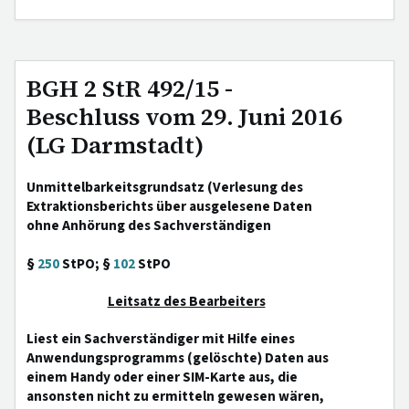
BGH 2 StR 492/15 -
Beschluss vom 29. Juni 2016
(LG Darmstadt)
Unmittelbarkeitsgrundsatz (Verlesung des
Extraktionsberichts über ausgelesene Daten
ohne Anhörung des Sachverständigen
§
250
StPO; §
102
StPO
Leitsatz des Bearbeiters
Liest ein Sachverständiger mit Hilfe eines
Anwendungsprogramms (gelöschte) Daten aus
einem Handy oder einer SIM-Karte aus, die
ansonsten nicht zu ermitteln gewesen wären,