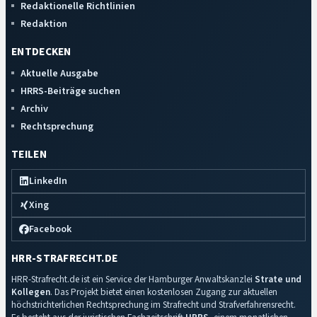
Redaktionelle Richtlinien
Redaktion
ENTDECKEN
Aktuelle Ausgabe
HRRS-Beiträge suchen
Archiv
Rechtsprechung
TEILEN
LinkedIn
Xing
Facebook
HRR-STRAFRECHT.DE
HRR-Strafrecht.de ist ein Service der Hamburger Anwaltskanzlei
Strate und
Kollegen
. Das Projekt bietet einen kostenlosen Zugang zur aktuellen
höchstrichterlichen Rechtsprechung im Strafrecht und Strafverfahrensrecht.