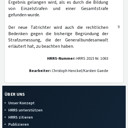
Ergebnis gelangen wird, als es durch die Bildung
von Einzelstrafen und einer Gesamtstrafe
gefunden wurde.
9
Der neue Tatrichter wird auch die rechtlichen
Bedenken gegen die bisherige Begründung der
Strafzumessung, die der Generalbundesanwalt
erläutert hat, zu beachten haben.
HRRS-Nummer:
HRRS 2015 Nr. 1063
Bearbeiter:
Christoph Henckel/Karsten Gaede
ÜBER UNS
Unser Konzept
HRRS unterstützen
HRRS zitieren
Publizieren