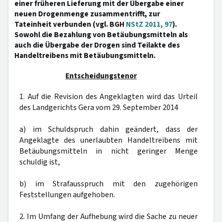
einer früheren Lieferung mit der Übergabe einer
neuen Drogenmenge zusammentrifft, zur
Tateinheit verbunden (vgl. BGH
NStZ 2011, 97
).
Sowohl die Bezahlung von Betäubungsmitteln als
auch die Übergabe der Drogen sind Teilakte des
Handeltreibens mit Betäubungsmitteln.
Entscheidungstenor
1. Auf die Revision des Angeklagten wird das Urteil
des Landgerichts Gera vom 29. September 2014
a) im Schuldspruch dahin geändert, dass der
Angeklagte des unerlaubten Handeltreibens mit
Betäubungsmitteln in nicht geringer Menge
schuldig ist,
b) im Strafausspruch mit den zugehörigen
Feststellungen aufgehoben.
2. Im Umfang der Aufhebung wird die Sache zu neuer