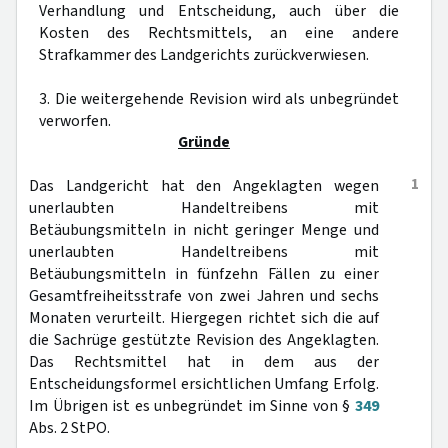
Verhandlung und Entscheidung, auch über die
Kosten des Rechtsmittels, an eine andere
Strafkammer des Landgerichts zurückverwiesen.
3. Die weitergehende Revision wird als unbegründet
verworfen.
Gründe
1
Das Landgericht hat den Angeklagten wegen
unerlaubten Handeltreibens mit
Betäubungsmitteln in nicht geringer Menge und
unerlaubten Handeltreibens mit
Betäubungsmitteln in fünfzehn Fällen zu einer
Gesamtfreiheitsstrafe von zwei Jahren und sechs
Monaten verurteilt. Hiergegen richtet sich die auf
die Sachrüge gestützte Revision des Angeklagten.
Das Rechtsmittel hat in dem aus der
Entscheidungsformel ersichtlichen Umfang Erfolg.
Im Übrigen ist es unbegründet im Sinne von §
349
Abs. 2 StPO.