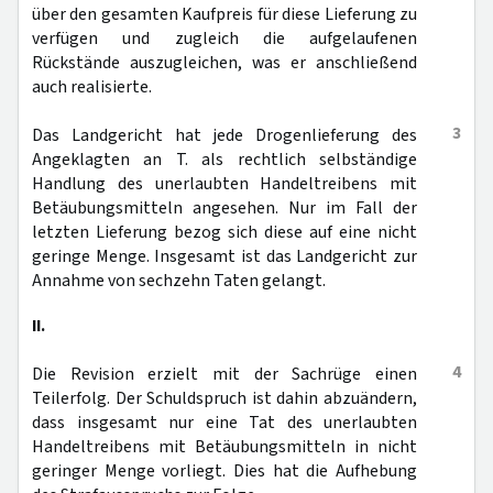
über den gesamten Kaufpreis für diese Lieferung zu
verfügen und zugleich die aufgelaufenen
Rückstände auszugleichen, was er anschließend
auch realisierte.
3
Das Landgericht hat jede Drogenlieferung des
Angeklagten an T. als rechtlich selbständige
Handlung des unerlaubten Handeltreibens mit
Betäubungsmitteln angesehen. Nur im Fall der
letzten Lieferung bezog sich diese auf eine nicht
geringe Menge. Insgesamt ist das Landgericht zur
Annahme von sechzehn Taten gelangt.
II.
4
Die Revision erzielt mit der Sachrüge einen
Teilerfolg. Der Schuldspruch ist dahin abzuändern,
dass insgesamt nur eine Tat des unerlaubten
Handeltreibens mit Betäubungsmitteln in nicht
geringer Menge vorliegt. Dies hat die Aufhebung