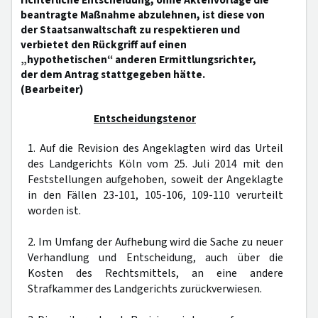
richterliche Entscheidung, ohne Aktenvorlage die
beantragte Maßnahme abzulehnen, ist diese von
der Staatsanwaltschaft zu respektieren und
verbietet den Rückgriff auf einen
„hypothetischen“ anderen Ermittlungsrichter,
der dem Antrag stattgegeben hätte.
(Bearbeiter)
Entscheidungstenor
1. Auf die Revision des Angeklagten wird das Urteil
des Landgerichts Köln vom 25. Juli 2014 mit den
Feststellungen aufgehoben, soweit der Angeklagte
in den Fällen 23-101, 105-106, 109-110 verurteilt
worden ist.
2. Im Umfang der Aufhebung wird die Sache zu neuer
Verhandlung und Entscheidung, auch über die
Kosten des Rechtsmittels, an eine andere
Strafkammer des Landgerichts zurückverwiesen.