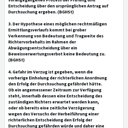
vorangegangenen Prozess der Prüfung und
Entscheidung über den ursprünglichen Antrag auf
Durchsuchung ergeben. (BGHSt)
3. Der Hypothese eines möglichen rechtmäßigen
Ermittlungsverlaufs kommt bei grober
Verkennung von Bedeutung und Tragweite des
Richtervorbehalts im Rahmen der
Abwägungsentscheidung über ein
Beweisverwertungsverbot keine Bedeutung zu.
(BGHSt)
4. Gefahr im Verzug ist gegeben, wenn die
vorherige Einholung der richterlichen Anordnung
den Erfolg der Durchsuchung gefährdet hätte.
Ob ein angemessener Zeitraum zur Verfügung
steht, innerhalb dessen eine Entscheidung des
zuständigen Richters erwartet werden kann,
oder ob bereits eine zeitliche Verzögerung
wegen des Versuchs der Herbeiführung einer
richterlichen Entscheidung den Erfolg der
Durchsuchung gefährden würde und daher eine