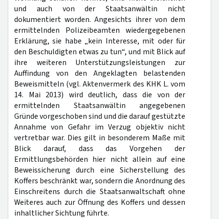
und auch von der Staatsanwältin nicht
dokumentiert worden. Angesichts ihrer von dem
ermittelnden Polizeibeamten wiedergegebenen
Erklärung, sie habe „kein Interesse, mit oder für
den Beschuldigten etwas zu tun“, und mit Blick auf
ihre weiteren Unterstützungsleistungen zur
Auffindung von den Angeklagten belastenden
Beweismitteln (vgl. Aktenvermerk des KHK L. vom
14. Mai 2013) wird deutlich, dass die von der
ermittelnden Staatsanwältin angegebenen
Gründe vorgeschoben sind und die darauf gestützte
Annahme von Gefahr im Verzug objektiv nicht
vertretbar war. Dies gilt in besonderem Maße mit
Blick darauf, dass das Vorgehen der
Ermittlungsbehörden hier nicht allein auf eine
Beweissicherung durch eine Sicherstellung des
Koffers beschränkt war, sondern die Anordnung des
Einschreitens durch die Staatsanwaltschaft ohne
Weiteres auch zur Öffnung des Koffers und dessen
inhaltlicher Sichtung führte.