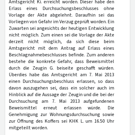
Amtsgericht Ki. erreicht worden. Dieser habe den
Erlass eines Durchsuchungsbeschlusses ohne
Vorlage der Akte abgelehnt. Daraufhin sei das
Vorliegen von Gefahr im Verzug geprüft worden. Ein
Zuwarten sei angesichts der heutigen Entwicklung
nicht möglich. Zum einen sei die Vorlage der Akte
derzeit nicht möglich, da sich diese beim
Amtsgericht mit dem Antrag auf Erlass eines
Beschlagnahmebeschlusses befinde. Zum anderen
bestehe die konkrete Gefahr, dass Beweismittel
durch die Zeugin G. beiseite geschafft würden.
Überdies habe das Amtsgericht am 7. Mai 2013
einen Durchsuchungsbeschluss erlassen, so dass
davon auszugehen sei, dass ein solcher auch im
Hinblick auf die Aussage der Zeugin und die bei der
Durchsuchung am 7. Mai 2013 aufgefundenen
Beweismittel erneut erlassen würde. Die
Genehmigung zur Wohnungsdurchsuchung sowie
zur Öffnung des Koffers sei KHK L. um 16.50 Uhr
mitgeteilt worden.