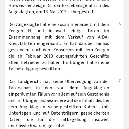
Hinweis der Zeugin G., der Ex-Lebensgefährtin des
Angeklagten, am 13. Mai 2013 sichergestellt.
6
Der Angeklagte hat eine Zusammenarbeit mit dem
Zeugen H. und insoweit einige Taten im
Zusammenhang mit dem Verkauf von AIDA-
Kreuzfahrten eingeräumt. Er hat darüber hinaus
gestanden, nach dem Zerwürfnis mit dem Zeugen
die ab Februar 2013 durchgeführten Geschäfte
allein betrieben zu haben. Im Übrigen hat er eine
Tatbeteiligung bestritten.
7
Das Landgericht hat seine Überzeugung von der
Täterschaft in den von dem Angeklagten
eingeräumten Fällen vor allem auf sein Geständnis
und im Übrigen insbesondere auf den Inhalt des bei
dem Angeklagten sichergestellten Koffers (mit
Unterlagen und auf Datenträgern gespeicherten
Daten, die für die Tatbegehung insoweit
unerlässlich waren) gestützt.