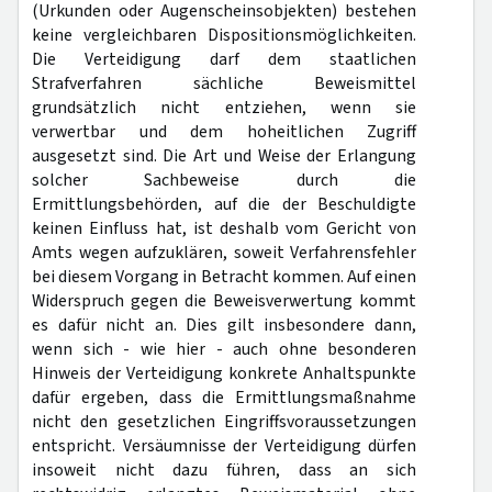
(Urkunden oder Augenscheinsobjekten) bestehen
keine vergleichbaren Dispositionsmöglichkeiten.
Die Verteidigung darf dem staatlichen
Strafverfahren sächliche Beweismittel
grundsätzlich nicht entziehen, wenn sie
verwertbar und dem hoheitlichen Zugriff
ausgesetzt sind. Die Art und Weise der Erlangung
solcher Sachbeweise durch die
Ermittlungsbehörden, auf die der Beschuldigte
keinen Einfluss hat, ist deshalb vom Gericht von
Amts wegen aufzuklären, soweit Verfahrensfehler
bei diesem Vorgang in Betracht kommen. Auf einen
Widerspruch gegen die Beweisverwertung kommt
es dafür nicht an. Dies gilt insbesondere dann,
wenn sich - wie hier - auch ohne besonderen
Hinweis der Verteidigung konkrete Anhaltspunkte
dafür ergeben, dass die Ermittlungsmaßnahme
nicht den gesetzlichen Eingriffsvoraussetzungen
entspricht. Versäumnisse der Verteidigung dürfen
insoweit nicht dazu führen, dass an sich