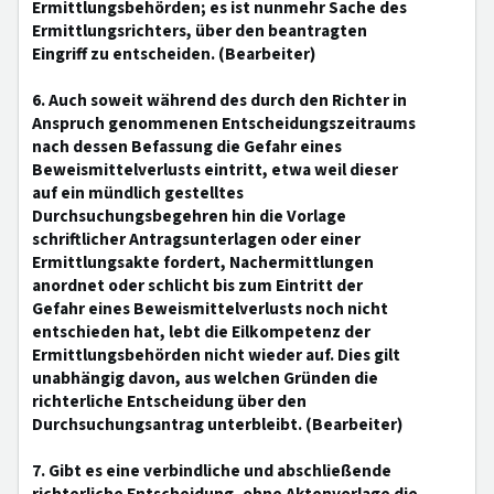
Ermittlungsbehörden; es ist nunmehr Sache des
Ermittlungsrichters, über den beantragten
Eingriff zu entscheiden. (Bearbeiter)
6. Auch soweit während des durch den Richter in
Anspruch genommenen Entscheidungszeitraums
nach dessen Befassung die Gefahr eines
Beweismittelverlusts eintritt, etwa weil dieser
auf ein mündlich gestelltes
Durchsuchungsbegehren hin die Vorlage
schriftlicher Antragsunterlagen oder einer
Ermittlungsakte fordert, Nachermittlungen
anordnet oder schlicht bis zum Eintritt der
Gefahr eines Beweismittelverlusts noch nicht
entschieden hat, lebt die Eilkompetenz der
Ermittlungsbehörden nicht wieder auf. Dies gilt
unabhängig davon, aus welchen Gründen die
richterliche Entscheidung über den
Durchsuchungsantrag unterbleibt. (Bearbeiter)
7. Gibt es eine verbindliche und abschließende