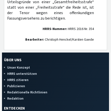
Urteilsgründe von einer „Gesamtfreiheitsstrafe“
statt von einer „Freiheitsstrafe“ die Rede ist, ist
der Tenor wegen eines offenkundigen
Fassungsversehens zu berichtigen.
HRRS-Nummer:
HRRS 2016 Nr. 354
Bearbeiter:
Christoph Henckel/Karsten Gaede
ÜBER UNS
Unser Konzept
HRRS unterstützen
HRRS zitieren
Publizieren
Redaktionelle Richtlinien
Redaktion
ENTDECKEN