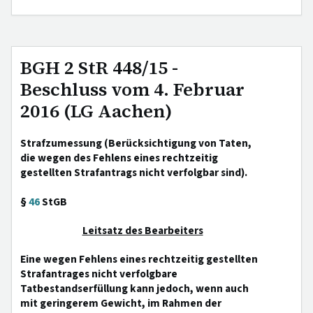
BGH 2 StR 448/15 -
Beschluss vom 4. Februar
2016 (LG Aachen)
Strafzumessung (Berücksichtigung von Taten,
die wegen des Fehlens eines rechtzeitig
gestellten Strafantrags nicht verfolgbar sind).
§
46
StGB
Leitsatz des Bearbeiters
Eine wegen Fehlens eines rechtzeitig gestellten
Strafantrages nicht verfolgbare
Tatbestandserfüllung kann jedoch, wenn auch
mit geringerem Gewicht, im Rahmen der