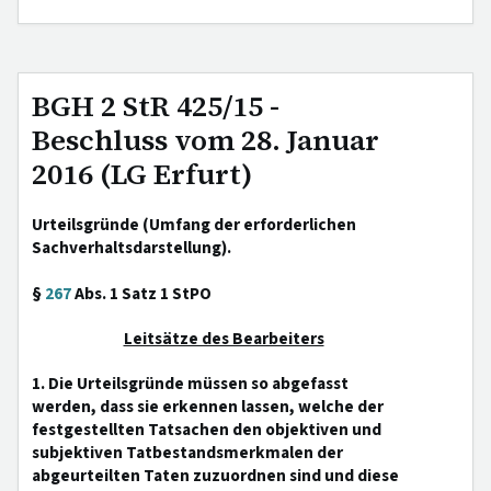
BGH 2 StR 425/15 -
Beschluss vom 28. Januar
2016 (LG Erfurt)
Urteilsgründe (Umfang der erforderlichen
Sachverhaltsdarstellung).
§
267
Abs. 1 Satz 1 StPO
Leitsätze des Bearbeiters
1. Die Urteilsgründe müssen so abgefasst
werden, dass sie erkennen lassen, welche der
festgestellten Tatsachen den objektiven und
subjektiven Tatbestandsmerkmalen der
abgeurteilten Taten zuzuordnen sind und diese