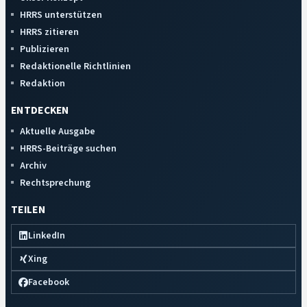
HRRS unterstützen
HRRS zitieren
Publizieren
Redaktionelle Richtlinien
Redaktion
ENTDECKEN
Aktuelle Ausgabe
HRRS-Beiträge suchen
Archiv
Rechtsprechung
TEILEN
LinkedIn
Xing
Facebook