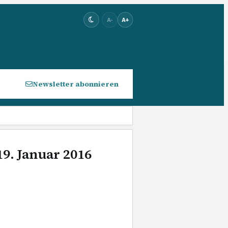
A-
A+
Newsletter abonnieren
19. Januar 2016