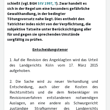
schießt (vgl. BGH
StV 1997, 7
). Zwar handelt es
sich in der Regel um eine besonders gefährliche
Gewalthandlung, in der bedingter
Tötungsvorsatz nahe liegt. Dies enthebt den
Tatrichter indes nicht von der Verpflichtung, die
subjektive Tatseite unter Berücksichtigung aller
für und gegen sie sprechenden Umstände
sorgfältig zu prüfen.
Entscheidungstenor
1. Auf die Revision des Angeklagten wird das Urteil
des Landgerichts Köln vom 17. März 2015
aufgehoben.
2. Die Sache wird zu neuer Verhandlung und
Entscheidung, auch über die Kosten des
Rechtsmittels und die dem Nebenkläger im
Revisionsverfahren entstandenen notwendigen
Auslagen, an eine andere als Schwurgericht
zuständige Strafkammer des Landgerichts