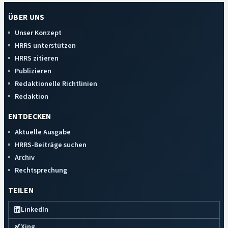
ÜBER UNS
Unser Konzept
HRRS unterstützen
HRRS zitieren
Publizieren
Redaktionelle Richtlinien
Redaktion
ENTDECKEN
Aktuelle Ausgabe
HRRS-Beiträge suchen
Archiv
Rechtsprechung
TEILEN
LinkedIn
Xing