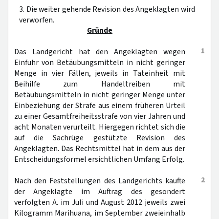
3. Die weiter gehende Revision des Angeklagten wird
verworfen.
Gründe
1
Das Landgericht hat den Angeklagten wegen
Einfuhr von Betäubungsmitteln in nicht geringer
Menge in vier Fällen, jeweils in Tateinheit mit
Beihilfe zum Handeltreiben mit
Betäubungsmitteln in nicht geringer Menge unter
Einbeziehung der Strafe aus einem früheren Urteil
zu einer Gesamtfreiheitsstrafe von vier Jahren und
acht Monaten verurteilt. Hiergegen richtet sich die
auf die Sachrüge gestützte Revision des
Angeklagten. Das Rechtsmittel hat in dem aus der
Entscheidungsformel ersichtlichen Umfang Erfolg.
2
Nach den Feststellungen des Landgerichts kaufte
der Angeklagte im Auftrag des gesondert
verfolgten A. im Juli und August 2012 jeweils zwei
Kilogramm Marihuana, im September zweieinhalb