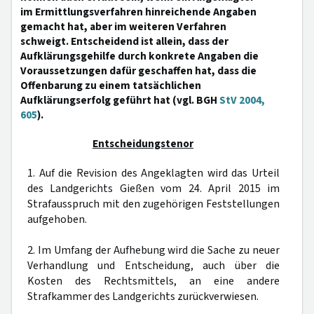
im Ermittlungsverfahren hinreichende Angaben
gemacht hat, aber im weiteren Verfahren
schweigt. Entscheidend ist allein, dass der
Aufklärungsgehilfe durch konkrete Angaben die
Voraussetzungen dafür geschaffen hat, dass die
Offenbarung zu einem tatsächlichen
Aufklärungserfolg geführt hat (vgl. BGH
StV 2004,
605
).
Entscheidungstenor
1. Auf die Revision des Angeklagten wird das Urteil
des Landgerichts Gießen vom 24. April 2015 im
Strafausspruch mit den zugehörigen Feststellungen
aufgehoben.
2. Im Umfang der Aufhebung wird die Sache zu neuer
Verhandlung und Entscheidung, auch über die
Kosten des Rechtsmittels, an eine andere
Strafkammer des Landgerichts zurückverwiesen.