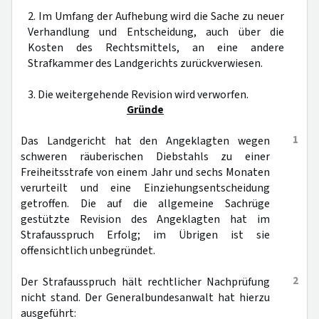
2. Im Umfang der Aufhebung wird die Sache zu neuer
Verhandlung und Entscheidung, auch über die
Kosten des Rechtsmittels, an eine andere
Strafkammer des Landgerichts zurückverwiesen.
3. Die weitergehende Revision wird verworfen.
Gründe
1
Das Landgericht hat den Angeklagten wegen
schweren räuberischen Diebstahls zu einer
Freiheitsstrafe von einem Jahr und sechs Monaten
verurteilt und eine Einziehungsentscheidung
getroffen. Die auf die allgemeine Sachrüge
gestützte Revision des Angeklagten hat im
Strafausspruch Erfolg; im Übrigen ist sie
offensichtlich unbegründet.
2
Der Strafausspruch hält rechtlicher Nachprüfung
nicht stand. Der Generalbundesanwalt hat hierzu
ausgeführt: