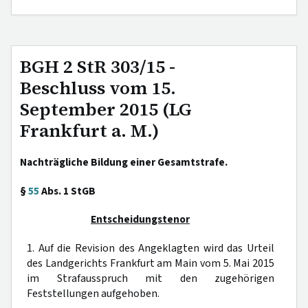
BGH 2 StR 303/15 -
Beschluss vom 15.
September 2015 (LG
Frankfurt a. M.)
Nachträgliche Bildung einer Gesamtstrafe.
§
55
Abs. 1 StGB
Entscheidungstenor
1. Auf die Revision des Angeklagten wird das Urteil
des Landgerichts Frankfurt am Main vom 5. Mai 2015
im Strafausspruch mit den zugehörigen
Feststellungen aufgehoben.