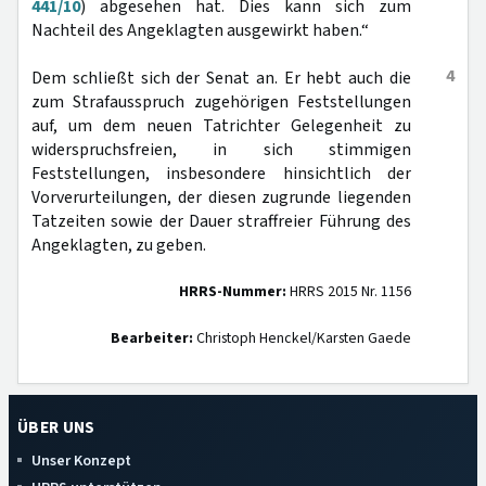
441/10
) abgesehen hat. Dies kann sich zum
Nachteil des Angeklagten ausgewirkt haben.“
4
Dem schließt sich der Senat an. Er hebt auch die
zum Strafausspruch zugehörigen Feststellungen
auf, um dem neuen Tatrichter Gelegenheit zu
widerspruchsfreien, in sich stimmigen
Feststellungen, insbesondere hinsichtlich der
Vorverurteilungen, der diesen zugrunde liegenden
Tatzeiten sowie der Dauer straffreier Führung des
Angeklagten, zu geben.
HRRS-Nummer:
HRRS 2015 Nr. 1156
Bearbeiter:
Christoph Henckel/Karsten Gaede
ÜBER UNS
Unser Konzept