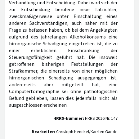
Verhandlung und Entscheidung. Dabei wird sich der
zur Entscheidung berufene neue Tatrichter,
zweckmäßigerweise unter Einschaltung eines
anderen Sachverständigen, auch näher mit der
Frage zu befassen haben, ob bei dem Angeklagten
aufgrund des jahrelangen Alkoholkonsums eine
hirnorganische Schädigung eingetreten ist, die zu
einer erheblichen Einschränkung der
Steuerungsfähigkeit geführt hat. Die insoweit
getroffenen bisherigen Feststellungen der
Strafkammer, die einerseits von einer möglichen
hirnorganischen Schädigung ausgegangen ist,
andererseits aber mitgeteilt hat, eine
Computertomographie sei ohne pathologischen
Befund geblieben, lassen dies jedenfalls nicht als
ausgeschlossen erscheinen.
HRRS-Nummer:
HRRS 2016 Nr. 147
Bearbeiter:
Christoph Henckel/Karsten Gaede