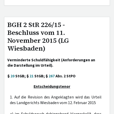
BGH 2 StR 226/15 -
Beschluss vom 11.
November 2015 (LG
Wiesbaden)
Verminderte Schuldfähigkeit (Anforderungen an
die Darstellung im Urteil).
§
20
StGB; §
21
StGB; §
267
Abs. 2 StPO
Entscheidungstenor
1. Auf die Revision des Angeklagten wird das Urteil
des Landgerichts Wiesbaden vom 12. Februar 2015