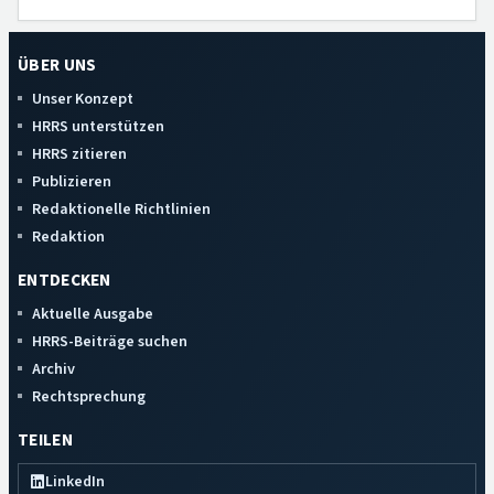
ÜBER UNS
Unser Konzept
HRRS unterstützen
HRRS zitieren
Publizieren
Redaktionelle Richtlinien
Redaktion
ENTDECKEN
Aktuelle Ausgabe
HRRS-Beiträge suchen
Archiv
Rechtsprechung
TEILEN
LinkedIn