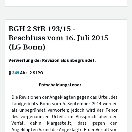
BGH 2 StR 193/15 -
Beschluss vom 16. Juli 2015
(LG Bonn)
Verwerfung der Revision als unbegründet.
§
349
Abs. 2 StPO
Entscheidungstenor
Die Revisionen der Angeklagten gegen das Urteil des
Landgerichts Bonn vom 5. September 2014 werden
als unbegründet verworfen; jedoch wird der Tenor
des vorgenannten Urteils im Ausspruch über den
Verfall dahin klargestellt, dass gegen den
Angeklagten V. und die Angeklagte F. der Verfall von