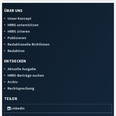
ÜBER UNS
Unser Konzept
HRRS unterstützen
HRRS zitieren
Publizieren
Redaktionelle Richtlinien
Redaktion
ENTDECKEN
Aktuelle Ausgabe
HRRS-Beiträge suchen
Archiv
Rechtsprechung
TEILEN
LinkedIn