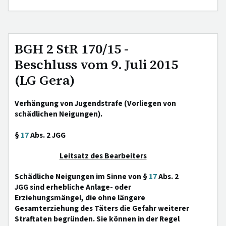
BGH 2 StR 170/15 -
Beschluss vom 9. Juli 2015
(LG Gera)
Verhängung von Jugendstrafe (Vorliegen von
schädlichen Neigungen).
§
17
Abs. 2 JGG
Leitsatz des Bearbeiters
Schädliche Neigungen im Sinne von §
17
Abs. 2
JGG sind erhebliche Anlage- oder
Erziehungsmängel, die ohne längere
Gesamterziehung des Täters die Gefahr weiterer
Straftaten begründen. Sie können in der Regel