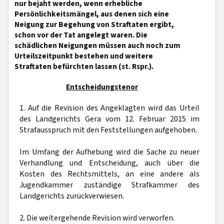
nur bejaht werden, wenn erhebliche
Persönlichkeitsmängel, aus denen sich eine
Neigung zur Begehung von Straftaten ergibt,
schon vor der Tat angelegt waren. Die
schädlichen Neigungen müssen auch noch zum
Urteilszeitpunkt bestehen und weitere
Straftaten befürchten lassen (st. Rspr.).
Entscheidungstenor
1. Auf die Revision des Angeklagten wird das Urteil
des Landgerichts Gera vom 12. Februar 2015 im
Strafausspruch mit den Feststellungen aufgehoben.
Im Umfang der Aufhebung wird die Sache zu neuer
Verhandlung und Entscheidung, auch über die
Kosten des Rechtsmittels, an eine andere als
Jugendkammer zuständige Strafkammer des
Landgerichts zurückverwiesen.
2. Die weitergehende Revision wird verworfen.