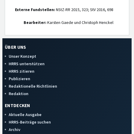
Externe Fundstellen:
NStZ-RR 2015, 323; StV 2016, 698
Bearbeiter:
Karsten Gaede und Christoph Henckel
ÜBER UNS
Unser Konzept
HRRS unterstützen
HRRS zitieren
Publizieren
Redaktionelle Richtlinien
Redaktion
ENTDECKEN
Aktuelle Ausgabe
HRRS-Beiträge suchen
Archiv