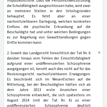
Impulskontrolle. Dass die Persönlichkeitsstörung
die Schuldfähigkeit ausgeschlossen habe, wird zwar
an mehreren Stellen in den Urteilsgründen
behauptet. Es fehlt aber an einer
nachvollziehbaren Darlegung, welchen konkreten
Einfluss die psychische Erkrankung auf die
Beschuldigte hat und unter welchen Bedingungen
es zur Begehung von Gewalthandlungen gegen
Dritte kommen kann.
6
2. Soweit das Landgericht hinsichtlich der Tat Nr. 6
darüber hinaus vom Fehlen der Einsichtsfähigkeit
aufgrund einer undifferenzierten Schizophrenie
ausgegangen ist, beruht auch dies nicht auf für das
Revisionsgericht nachvollziehbaren Erwägungen.
Es beschränkt sich im Wesentlichen auf die
Mitteilung, bei der Beschuldigten hätten sich ab
dem Jahre 2013 erste Anzeichen einer
Schizophrenie entwickelt, die sich spätestens im
August 2014 (mit der Tat Nr. 6) zu einer
undifferenzierten Schizophrenie deutlich