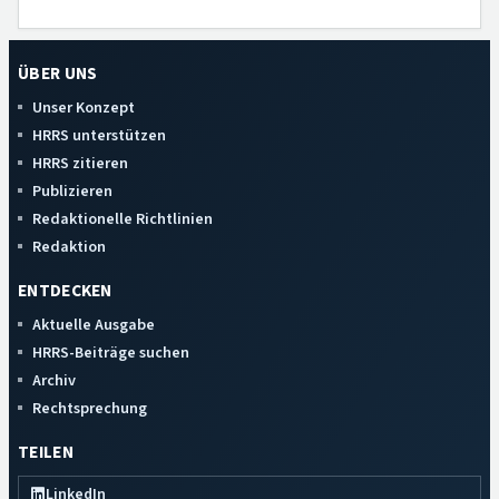
ÜBER UNS
Unser Konzept
HRRS unterstützen
HRRS zitieren
Publizieren
Redaktionelle Richtlinien
Redaktion
ENTDECKEN
Aktuelle Ausgabe
HRRS-Beiträge suchen
Archiv
Rechtsprechung
TEILEN
LinkedIn