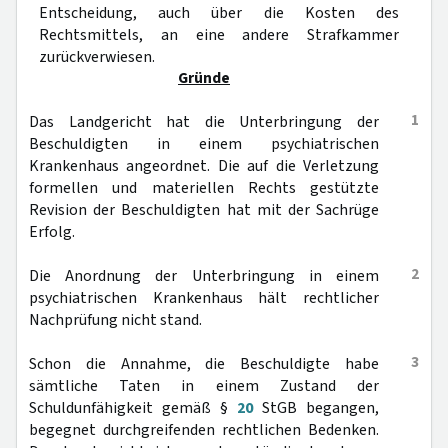
Entscheidung, auch über die Kosten des
Rechtsmittels, an eine andere Strafkammer
zurückverwiesen.
Gründe
1
Das Landgericht hat die Unterbringung der
Beschuldigten in einem psychiatrischen
Krankenhaus angeordnet. Die auf die Verletzung
formellen und materiellen Rechts gestützte
Revision der Beschuldigten hat mit der Sachrüge
Erfolg.
2
Die Anordnung der Unterbringung in einem
psychiatrischen Krankenhaus hält rechtlicher
Nachprüfung nicht stand.
3
Schon die Annahme, die Beschuldigte habe
sämtliche Taten in einem Zustand der
Schuldunfähigkeit gemäß §
20
StGB begangen,
begegnet durchgreifenden rechtlichen Bedenken.