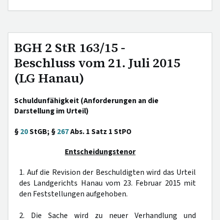
BGH 2 StR 163/15 -
Beschluss vom 21. Juli 2015
(LG Hanau)
Schuldunfähigkeit (Anforderungen an die
Darstellung im Urteil)
§
20
StGB; §
267
Abs. 1 Satz 1 StPO
Entscheidungstenor
1. Auf die Revision der Beschuldigten wird das Urteil
des Landgerichts Hanau vom 23. Februar 2015 mit
den Feststellungen aufgehoben.
2. Die Sache wird zu neuer Verhandlung und