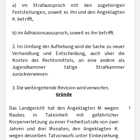
a) im Strafausspruch mit den zugehörigen
Feststellungen, soweit es ihn und den Angeklagten
K. betrifft,
b) im Adhäsionsausspruch, soweit es ihn betrifft.
2. Im Umfang der Aufhebung wird die Sache zu neuer
Verhandlung und Entscheidung, auch über die
Kosten des Rechtsmittels, an eine andere als
Jugendkammer tätige Strafkammer
zurückverwiesen.
3. Die weitergehende Revision wird verworfen.
Gründe
1
Das Landgericht hat den Angeklagten M. wegen
Raubes in Tateinheit mit gefährlicher
Körperverletzung zu einer Freiheitsstrafe von zwei
Jahren und drei Monaten, den Angeklagten K.
wegen desselben Tatvorwurfs unter Einbeziehung