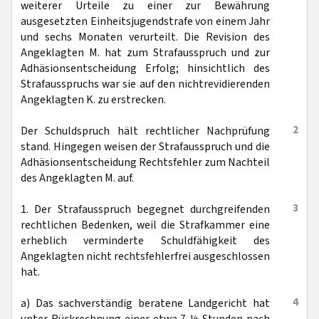
weiterer Urteile zu einer zur Bewährung
ausgesetzten Einheitsjugendstrafe von einem Jahr
und sechs Monaten verurteilt. Die Revision des
Angeklagten M. hat zum Strafausspruch und zur
Adhäsionsentscheidung Erfolg; hinsichtlich des
Strafausspruchs war sie auf den nichtrevidierenden
Angeklagten K. zu erstrecken.
2
Der Schuldspruch hält rechtlicher Nachprüfung
stand. Hingegen weisen der Strafausspruch und die
Adhäsionsentscheidung Rechtsfehler zum Nachteil
des Angeklagten M. auf.
3
1. Der Strafausspruch begegnet durchgreifenden
rechtlichen Bedenken, weil die Strafkammer eine
erheblich verminderte Schuldfähigkeit des
Angeklagten nicht rechtsfehlerfrei ausgeschlossen
hat.
4
a) Das sachverständig beratene Landgericht hat