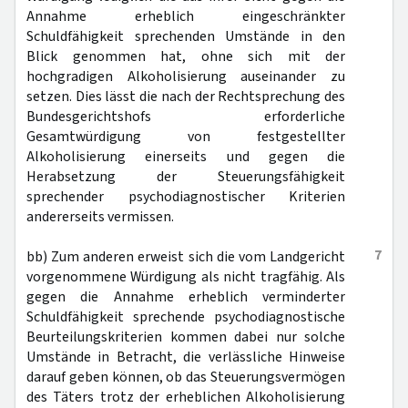
Annahme erheblich eingeschränkter
Schuldfähigkeit sprechenden Umstände in den
Blick genommen hat, ohne sich mit der
hochgradigen Alkoholisierung auseinander zu
setzen. Dies lässt die nach der Rechtsprechung des
Bundesgerichtshofs erforderliche
Gesamtwürdigung von festgestellter
Alkoholisierung einerseits und gegen die
Herabsetzung der Steuerungsfähigkeit
sprechender psychodiagnostischer Kriterien
andererseits vermissen.
7
bb) Zum anderen erweist sich die vom Landgericht
vorgenommene Würdigung als nicht tragfähig. Als
gegen die Annahme erheblich verminderter
Schuldfähigkeit sprechende psychodiagnostische
Beurteilungskriterien kommen dabei nur solche
Umstände in Betracht, die verlässliche Hinweise
darauf geben können, ob das Steuerungsvermögen
des Täters trotz der erheblichen Alkoholisierung