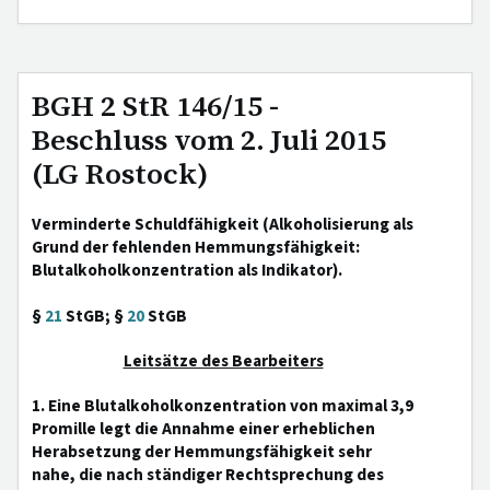
BGH 2 StR 146/15 -
Beschluss vom 2. Juli 2015
(LG Rostock)
Verminderte Schuldfähigkeit (Alkoholisierung als
Grund der fehlenden Hemmungsfähigkeit:
Blutalkoholkonzentration als Indikator).
§
21
StGB; §
20
StGB
Leitsätze des Bearbeiters
1. Eine Blutalkoholkonzentration von maximal 3,9
Promille legt die Annahme einer erheblichen
Herabsetzung der Hemmungsfähigkeit sehr
nahe, die nach ständiger Rechtsprechung des