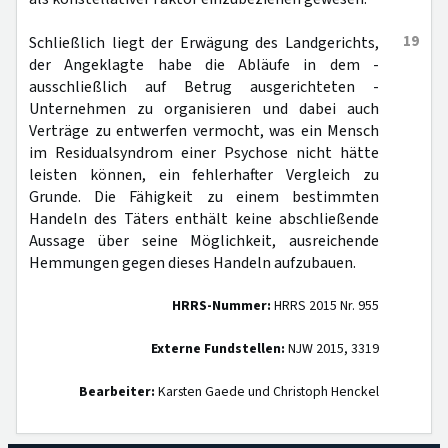
19
Schließlich liegt der Erwägung des Landgerichts,
der Angeklagte habe die Abläufe in dem -
ausschließlich auf Betrug ausgerichteten -
Unternehmen zu organisieren und dabei auch
Verträge zu entwerfen vermocht, was ein Mensch
im Residualsyndrom einer Psychose nicht hätte
leisten können, ein fehlerhafter Vergleich zu
Grunde. Die Fähigkeit zu einem bestimmten
Handeln des Täters enthält keine abschließende
Aussage über seine Möglichkeit, ausreichende
Hemmungen gegen dieses Handeln aufzubauen.
HRRS-Nummer:
HRRS 2015 Nr. 955
Externe Fundstellen:
NJW 2015, 3319
Bearbeiter:
Karsten Gaede und Christoph Henckel