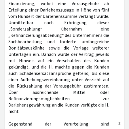
Finanzierung, wobei eine Vorausgebühr ab
Erteilung einer Darlehenszusage in Höhe von fünf
vom Hundert der Darlehenssumme verlangt wurde.
Unmittelbar nach Erbringung dieser
„Sonderzahlung“ übernahm eine
„Refinanzierungsabteilung“ des Unternehmens die
Sachbearbeitung und forderte umfangreiche
Bonitätsauskünfte sowie die Vorlage weiterer
Unterlagen ein. Danach wurde der Vertrag jeweils
mit Hinweis auf ein Verschulden des Kunden
gekündigt, und die H. machte gegen die Kunden
auch Schadensersatzansprüche geltend, bis diese
einer Aufhebungsvereinbarung unter Verzicht auf
die Rückzahlung der Vorausgebühr zustimmten.
Über ausreichende Mittel oder
Refinanzierungsmöglichkeiten zur
Darlehensgewährung an die Kunden verfügte die H.
nicht.
3
Gegenstand der Verurteilung sind