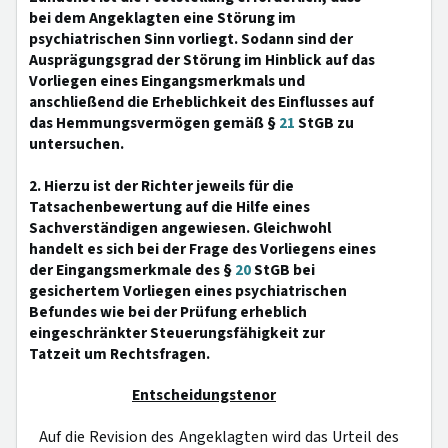
bei dem Angeklagten eine Störung im
psychiatrischen Sinn vorliegt. Sodann sind der
Ausprägungsgrad der Störung im Hinblick auf das
Vorliegen eines Eingangsmerkmals und
anschließend die Erheblichkeit des Einflusses auf
das Hemmungsvermögen gemäß §
21
StGB zu
untersuchen.
2. Hierzu ist der Richter jeweils für die
Tatsachenbewertung auf die Hilfe eines
Sachverständigen angewiesen. Gleichwohl
handelt es sich bei der Frage des Vorliegens eines
der Eingangsmerkmale des §
20
StGB bei
gesichertem Vorliegen eines psychiatrischen
Befundes wie bei der Prüfung erheblich
eingeschränkter Steuerungsfähigkeit zur
Tatzeit um Rechtsfragen.
Entscheidungstenor
Auf die Revision des Angeklagten wird das Urteil des