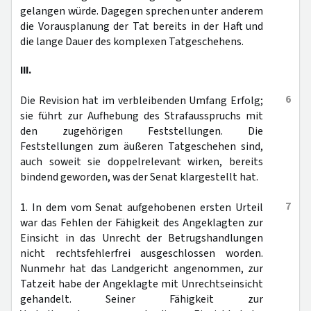
gelangen würde. Dagegen sprechen unter anderem
die Vorausplanung der Tat bereits in der Haft und
die lange Dauer des komplexen Tatgeschehens.
III.
6
Die Revision hat im verbleibenden Umfang Erfolg;
sie führt zur Aufhebung des Strafausspruchs mit
den zugehörigen Feststellungen. Die
Feststellungen zum äußeren Tatgeschehen sind,
auch soweit sie doppelrelevant wirken, bereits
bindend geworden, was der Senat klargestellt hat.
7
1. In dem vom Senat aufgehobenen ersten Urteil
war das Fehlen der Fähigkeit des Angeklagten zur
Einsicht in das Unrecht der Betrugshandlungen
nicht rechtsfehlerfrei ausgeschlossen worden.
Nunmehr hat das Landgericht angenommen, zur
Tatzeit habe der Angeklagte mit Unrechtseinsicht
gehandelt. Seiner Fähigkeit zur