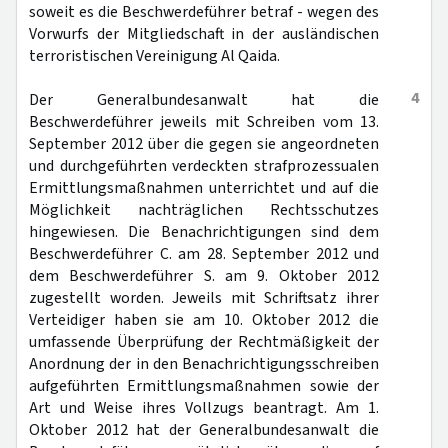
soweit es die Beschwerdeführer betraf - wegen des
Vorwurfs der Mitgliedschaft in der ausländischen
terroristischen Vereinigung Al Qaida.
4
Der Generalbundesanwalt hat die
Beschwerdeführer jeweils mit Schreiben vom 13.
September 2012 über die gegen sie angeordneten
und durchgeführten verdeckten strafprozessualen
Ermittlungsmaßnahmen unterrichtet und auf die
Möglichkeit nachträglichen Rechtsschutzes
hingewiesen. Die Benachrichtigungen sind dem
Beschwerdeführer C. am 28. September 2012 und
dem Beschwerdeführer S. am 9. Oktober 2012
zugestellt worden. Jeweils mit Schriftsatz ihrer
Verteidiger haben sie am 10. Oktober 2012 die
umfassende Überprüfung der Rechtmäßigkeit der
Anordnung der in den Benachrichtigungsschreiben
aufgeführten Ermittlungsmaßnahmen sowie der
Art und Weise ihres Vollzugs beantragt. Am 1.
Oktober 2012 hat der Generalbundesanwalt die