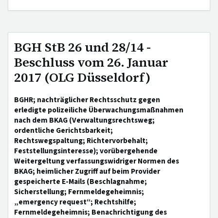
BGH StB 26 und 28/14 -
Beschluss vom 26. Januar
2017 (OLG Düsseldorf)
BGHR; nachträglicher Rechtsschutz gegen
erledigte polizeiliche Überwachungsmaßnahmen
nach dem BKAG (Verwaltungsrechtsweg;
ordentliche Gerichtsbarkeit;
Rechtswegspaltung; Richtervorbehalt;
Feststellungsinteresse); vorübergehende
Weitergeltung verfassungswidriger Normen des
BKAG; heimlicher Zugriff auf beim Provider
gespeicherte E-Mails (Beschlagnahme;
Sicherstellung; Fernmeldegeheimnis;
„emergency request“; Rechtshilfe;
Fernmeldegeheimnis; Benachrichtigung des