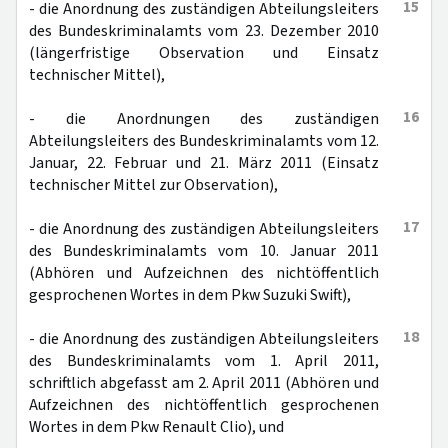
15
- die Anordnung des zuständigen Abteilungsleiters
des Bundeskriminalamts vom 23. Dezember 2010
(längerfristige Observation und Einsatz
technischer Mittel),
16
- die Anordnungen des zuständigen
Abteilungsleiters des Bundeskriminalamts vom 12.
Januar, 22. Februar und 21. März 2011 (Einsatz
technischer Mittel zur Observation),
17
- die Anordnung des zuständigen Abteilungsleiters
des Bundeskriminalamts vom 10. Januar 2011
(Abhören und Aufzeichnen des nichtöffentlich
gesprochenen Wortes in dem Pkw Suzuki Swift),
18
- die Anordnung des zuständigen Abteilungsleiters
des Bundeskriminalamts vom 1. April 2011,
schriftlich abgefasst am 2. April 2011 (Abhören und
Aufzeichnen des nichtöffentlich gesprochenen
Wortes in dem Pkw Renault Clio), und