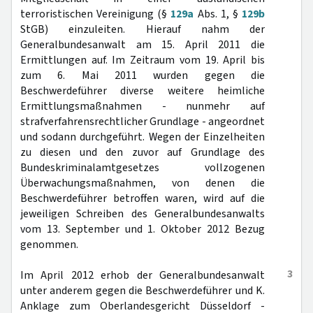
terroristischen Vereinigung (§
129a
Abs. 1, §
129b
StGB) einzuleiten. Hierauf nahm der
Generalbundesanwalt am 15. April 2011 die
Ermittlungen auf. Im Zeitraum vom 19. April bis
zum 6. Mai 2011 wurden gegen die
Beschwerdeführer diverse weitere heimliche
Ermittlungsmaßnahmen - nunmehr auf
strafverfahrensrechtlicher Grundlage - angeordnet
und sodann durchgeführt. Wegen der Einzelheiten
zu diesen und den zuvor auf Grundlage des
Bundeskriminalamtgesetzes vollzogenen
Überwachungsmaßnahmen, von denen die
Beschwerdeführer betroffen waren, wird auf die
jeweiligen Schreiben des Generalbundesanwalts
vom 13. September und 1. Oktober 2012 Bezug
genommen.
3
Im April 2012 erhob der Generalbundesanwalt
unter anderem gegen die Beschwerdeführer und K.
Anklage zum Oberlandesgericht Düsseldorf -