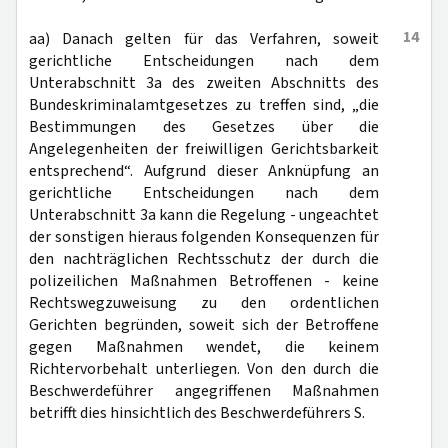
14
aa) Danach gelten für das Verfahren, soweit
gerichtliche Entscheidungen nach dem
Unterabschnitt 3a des zweiten Abschnitts des
Bundeskriminalamtgesetzes zu treffen sind, „die
Bestimmungen des Gesetzes über die
Angelegenheiten der freiwilligen Gerichtsbarkeit
entsprechend“. Aufgrund dieser Anknüpfung an
gerichtliche Entscheidungen nach dem
Unterabschnitt 3a kann die Regelung - ungeachtet
der sonstigen hieraus folgenden Konsequenzen für
den nachträglichen Rechtsschutz der durch die
polizeilichen Maßnahmen Betroffenen - keine
Rechtswegzuweisung zu den ordentlichen
Gerichten begründen, soweit sich der Betroffene
gegen Maßnahmen wendet, die keinem
Richtervorbehalt unterliegen. Von den durch die
Beschwerdeführer angegriffenen Maßnahmen
betrifft dies hinsichtlich des Beschwerdeführers S.