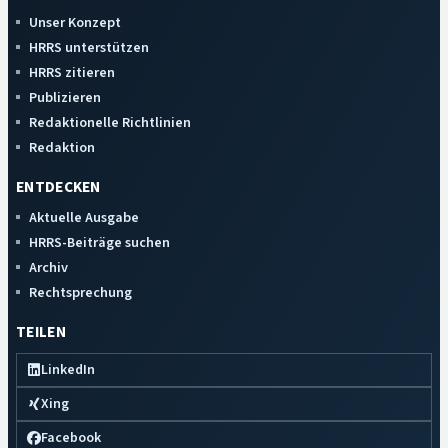
Unser Konzept
HRRS unterstützen
HRRS zitieren
Publizieren
Redaktionelle Richtlinien
Redaktion
ENTDECKEN
Aktuelle Ausgabe
HRRS-Beiträge suchen
Archiv
Rechtsprechung
TEILEN
LinkedIn
Xing
Facebook